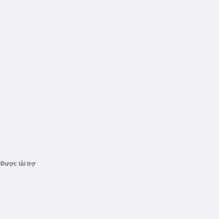
Được tài trợ