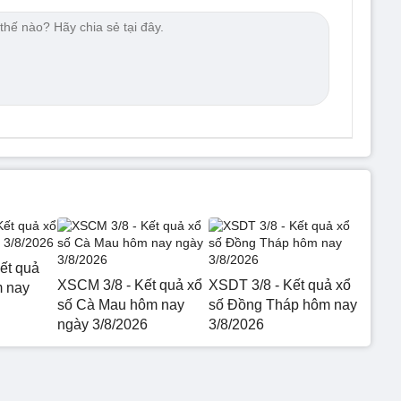
ết quả
XSCM 3/8 - Kết quả xổ
XSDT 3/8 - Kết quả xổ
m nay
số Cà Mau hôm nay
số Đồng Tháp hôm nay
ngày 3/8/2026
3/8/2026