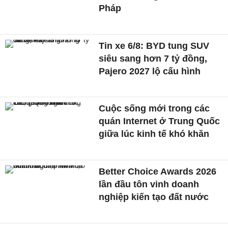
Pháp
Tin xe 6/8: BYD tung SUV
siêu sang hơn 7 tỷ đồng,
Pajero 2027 lộ cấu hình
Cuộc sống mới trong các
quán Internet ở Trung Quốc
giữa lúc kinh tế khó khăn
Better Choice Awards 2026
lần đầu tôn vinh doanh
nghiệp kiến tạo đất nước