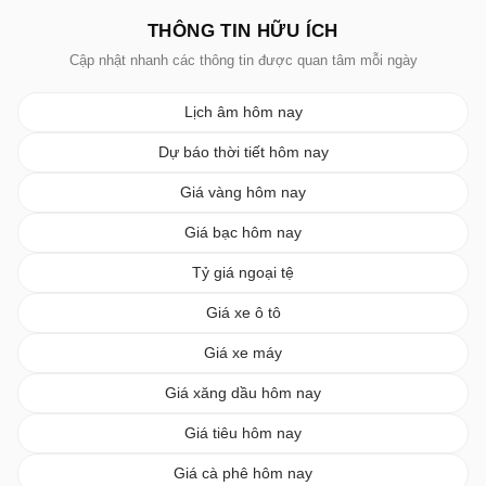
THÔNG TIN HỮU ÍCH
Cập nhật nhanh các thông tin được quan tâm mỗi ngày
Lịch âm hôm nay
Dự báo thời tiết hôm nay
Giá vàng hôm nay
Giá bạc hôm nay
Tỷ giá ngoại tệ
Giá xe ô tô
Giá xe máy
Giá xăng dầu hôm nay
Giá tiêu hôm nay
Giá cà phê hôm nay