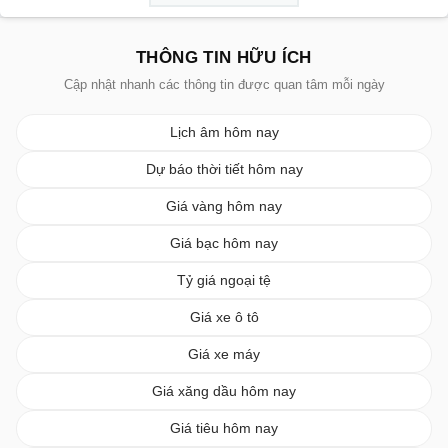
THÔNG TIN HỮU ÍCH
Cập nhật nhanh các thông tin được quan tâm mỗi ngày
Lịch âm hôm nay
Dự báo thời tiết hôm nay
Giá vàng hôm nay
Giá bạc hôm nay
Tỷ giá ngoại tệ
Giá xe ô tô
Giá xe máy
Giá xăng dầu hôm nay
Giá tiêu hôm nay