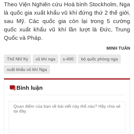
Theo Viện Nghiên cứu Hoà bình Stockholm, Nga
là quốc gia xuất khẩu vũ khí đứng thứ 2 thế giới,
sau Mỹ. Các quốc gia còn lại trong 5 cường
quốc xuất khẩu vũ khí lần lượt là Đức, Trung
Quốc và Pháp.
MINH TUẤN
Thổ Nhĩ Kỳ
vũ khí nga
s-400
bộ quốc phòng nga
xuất khẩu vũ khí Nga
Bình luận