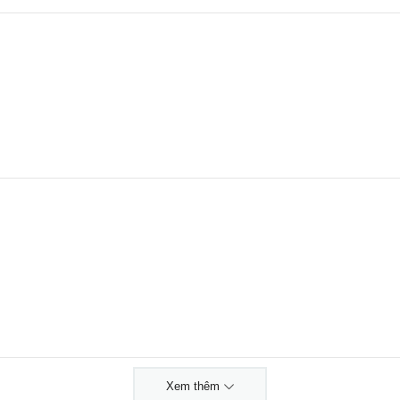
Xem thêm