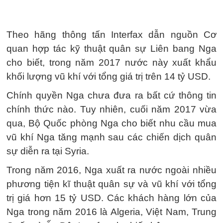
Theo hãng thông tấn Interfax dẫn nguồn Cơ
quan hợp tác kỹ thuật quân sự Liên bang Nga
cho biết, trong năm 2017 nước này xuất khẩu
khối lượng vũ khí với tổng giá trị trên 14 tỷ USD.
Chính quyền Nga chưa đưa ra bất cứ thông tin
chính thức nào. Tuy nhiên, cuối năm 2017 vừa
qua, Bộ Quốc phòng Nga cho biết nhu cầu mua
vũ khí Nga tăng mạnh sau các chiến dịch quân
sự diễn ra tại Syria.
Trong năm 2016, Nga xuất ra nước ngoài nhiều
phương tiện kĩ thuật quân sự và vũ khí với tổng
trị giá hơn 15 tỷ USD. Các khách hàng lớn của
Nga trong năm 2016 là Algeria, Việt Nam, Trung