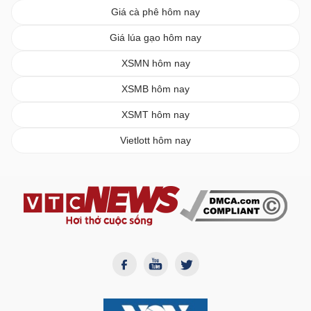
Giá cà phê hôm nay
Giá lúa gạo hôm nay
XSMN hôm nay
XSMB hôm nay
XSMT hôm nay
Vietlott hôm nay