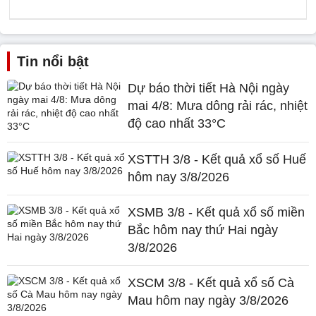
Tin nổi bật
Dự báo thời tiết Hà Nội ngày
mai 4/8: Mưa dông rải rác, nhiệt
độ cao nhất 33°C
XSTTH 3/8 - Kết quả xổ số Huế
hôm nay 3/8/2026
XSMB 3/8 - Kết quả xổ số miền
Bắc hôm nay thứ Hai ngày
3/8/2026
XSCM 3/8 - Kết quả xổ số Cà
Mau hôm nay ngày 3/8/2026