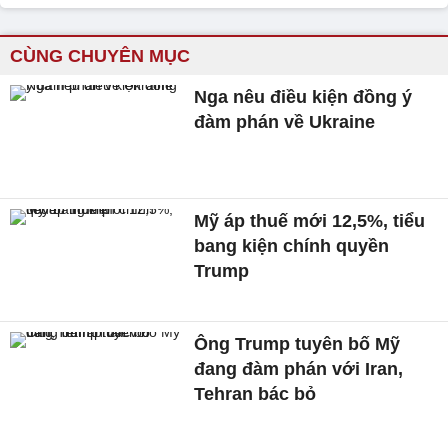
CÙNG CHUYÊN MỤC
Nga nêu điều kiện đồng ý
đàm phán về Ukraine
Mỹ áp thuế mới 12,5%, tiểu
bang kiện chính quyền
Trump
Ông Trump tuyên bố Mỹ
đang đàm phán với Iran,
Tehran bác bỏ