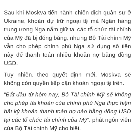
Sau khi Moskva tiến hành chiến dịch quân sự ở
Ukraine, khoản dự trữ ngoại tệ mà Ngân hàng
trung ương Nga nắm giữ tại các tổ chức tài chính
của Mỹ đã bị đóng băng, nhưng Bộ Tài chính Mỹ
vẫn cho phép chính phủ Nga sử dụng số tiền
này để thanh toán nhiều khoản nợ bằng đồng
USD.
Tuy nhiên, theo quyết định mới, Moskva sẽ
không còn quyền tiếp cận khoản ngoại tệ trên.
“
Bắt đầu từ hôm nay, Bộ Tài chính Mỹ sẽ không
cho phép tài khoản của chính phủ Nga thực hiện
bất kỳ khoản thanh toán nợ nào bằng đồng USD
tại các tổ chức tài chính của Mỹ
”, phát ngôn viên
của Bộ Tài chính Mỹ cho biết.