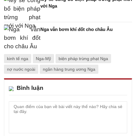
với Nga
Nga vẫn bơm khí đốt cho châu Âu
kinh tế nga
Nga-Mỹ
biện pháp trừng phạt Nga
nợ nước ngoài
ngân hàng trung ương Nga
Bình luận