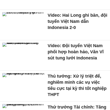
Video: Hai Long ghi bàn, đội
tuyển Việt Nam dẫn
Indonesia 2-0
Video: Đội tuyển Việt Nam
phối hợp hoàn hảo, Văn Vĩ
sút tung lưới Indonesia
Thủ tướng: Xử lý triệt để,
nghiêm minh các vụ việc
tiêu cực tại kỳ thi tốt nghiệp
THPT
Thứ trưởng Tài chính: Tăng