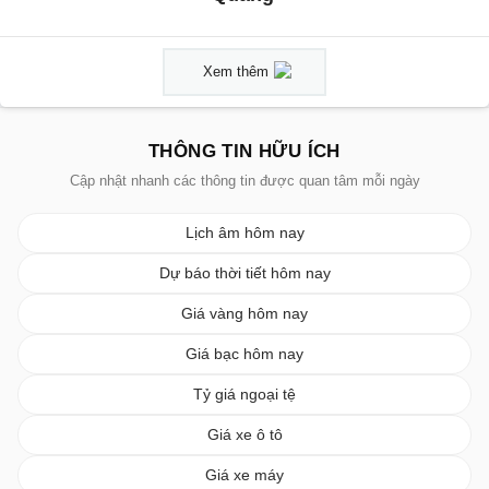
Xem thêm
THÔNG TIN HỮU ÍCH
Cập nhật nhanh các thông tin được quan tâm mỗi ngày
Lịch âm hôm nay
Dự báo thời tiết hôm nay
Giá vàng hôm nay
Giá bạc hôm nay
Tỷ giá ngoại tệ
Giá xe ô tô
Giá xe máy