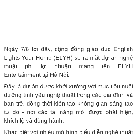
Ngày 7/6 tới đây, cộng đồng giáo dục English
Lights Your Home (ELYH) sẽ ra mắt dự án nghệ
thuật phi lợi nhuận mang tên ELYH
Entertainment tại Hà Nội.
Đây là dự án được khởi xướng với mục tiêu nuôi
dưỡng tình yêu nghệ thuật trong các gia đình và
bạn trẻ, đồng thời kiến tạo không gian sáng tạo
tự do - nơi các tài năng mới được phát hiện,
khích lệ và đồng hành.
Khác biệt với nhiều mô hình biểu diễn nghệ thuật