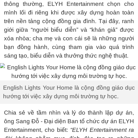
thông thường, ELYH Entertainment chọn cho
mình lối đi riêng khi được xây dựng hoàn toàn
trên nền tảng cộng đồng gia đình. Tại đây, ranh
giới giữa “người biểu diễn” và “khán giả” được
xóa nhòa; cha mẹ và con cái sẽ là những người
bạn đồng hành, cùng tham gia vào quá trình
sáng tạo, biểu diễn và thưởng thức nghệ thuật.
English Lights Your Home là cộng đồng giáo dục
hướng tới việc xây dựng môi trường tự học.
Chia sẻ về tầm nhìn và lý do thành lập dự án,
ông Sang Đỗ - Đại diện Ban tổ chức dự án ELYH
Entertainment, cho biết:
“ELYH Entertainment ra