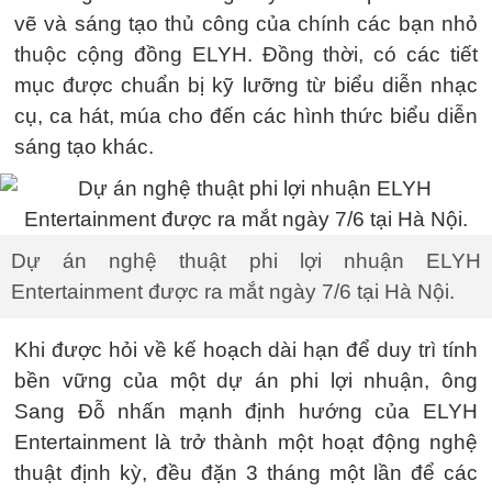
vẽ và sáng tạo thủ công của chính các bạn nhỏ
thuộc cộng đồng ELYH. Đồng thời, có các tiết
mục được chuẩn bị kỹ lưỡng từ biểu diễn nhạc
cụ, ca hát, múa cho đến các hình thức biểu diễn
sáng tạo khác.
Dự án nghệ thuật phi lợi nhuận ELYH
Entertainment được ra mắt ngày 7/6 tại Hà Nội.
Khi được hỏi về kế hoạch dài hạn để duy trì tính
bền vững của một dự án phi lợi nhuận, ông
Sang Đỗ nhấn mạnh định hướng của ELYH
Entertainment là trở thành một hoạt động nghệ
thuật định kỳ, đều đặn 3 tháng một lần để các