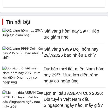
Tin nổi bật
Giá vàng hôm nay 29/7: Tiếp
tục giảm nhẹ
Giá vàng 9999 Doji hôm nay
29/7/2026 bao nhiêu 1 chỉ?
Dự báo thời tiết miền Nam hôm
nay 29/7: Mưa lớn diện rộng,
nguy cơ ngập úng
Lịch thi đấu ASEAN Cup 2026:
Đội tuyển Việt Nam đấu
Singapore ngày nào, mấy giờ?