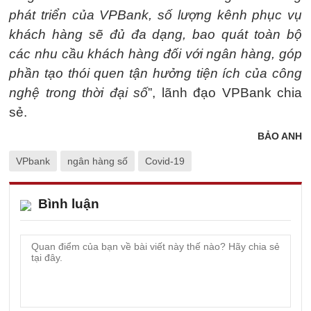
phát triển của VPBank, số lượng kênh phục vụ
khách hàng sẽ đủ đa dạng, bao quát toàn bộ
các nhu cầu khách hàng đối với ngân hàng, góp
phần tạo thói quen tận hưởng tiện ích của công
nghệ trong thời đại số
”, lãnh đạo VPBank chia
sẻ.
BẢO ANH
VPbank
ngân hàng số
Covid-19
Bình luận