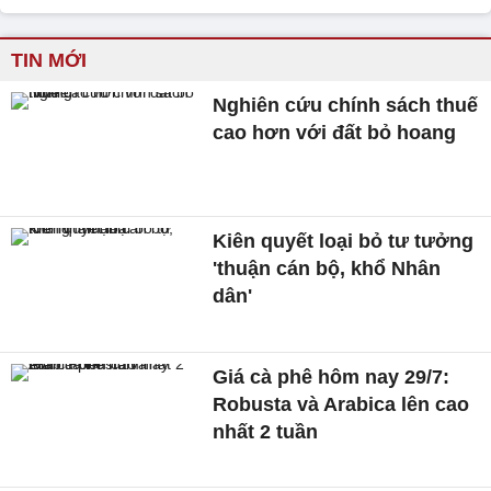
TIN MỚI
Nghiên cứu chính sách thuế
cao hơn với đất bỏ hoang
Kiên quyết loại bỏ tư tưởng
'thuận cán bộ, khổ Nhân
dân'
Giá cà phê hôm nay 29/7:
Robusta và Arabica lên cao
nhất 2 tuần