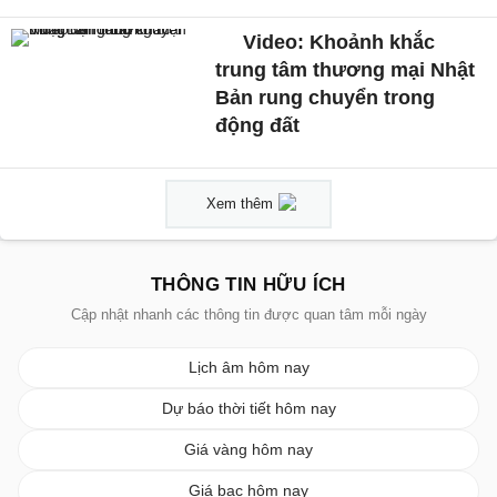
Video: Khoảnh khắc
trung tâm thương mại Nhật
Bản rung chuyển trong
động đất
Xem thêm
THÔNG TIN HỮU ÍCH
Cập nhật nhanh các thông tin được quan tâm mỗi ngày
Lịch âm hôm nay
Dự báo thời tiết hôm nay
Giá vàng hôm nay
Giá bạc hôm nay