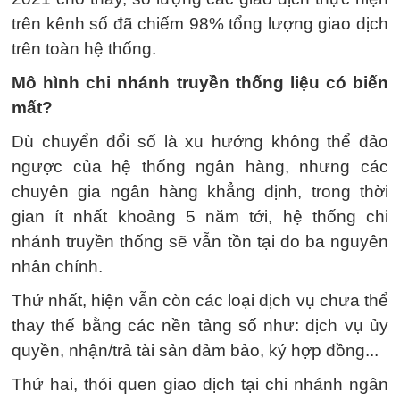
trên kênh số đã chiếm 98% tổng lượng giao dịch
trên toàn hệ thống.
Mô hình chi nhánh truyền thống liệu có biến
mất?
Dù chuyển đổi số là xu hướng không thể đảo
ngược của hệ thống ngân hàng, nhưng các
chuyên gia ngân hàng khẳng định, trong thời
gian ít nhất khoảng 5 năm tới, hệ thống chi
nhánh truyền thống sẽ vẫn tồn tại do ba nguyên
nhân chính.
Thứ nhất, hiện vẫn còn các loại dịch vụ chưa thể
thay thế bằng các nền tảng số như: dịch vụ ủy
quyền, nhận/trả tài sản đảm bảo, ký hợp đồng...
Thứ hai, thói quen giao dịch tại chi nhánh ngân