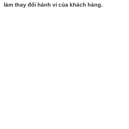
làm thay đổi hành vi của khách hàng.