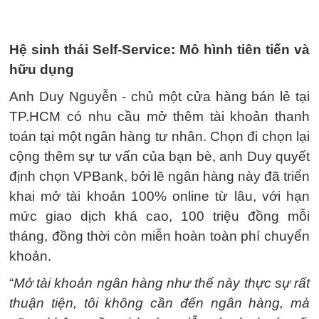
Hệ sinh thái Self-Service: Mô hình tiên tiến và
hữu dụng
Anh Duy Nguyễn - chủ một cửa hàng bán lẻ tại
TP.HCM có nhu cầu mở thêm tài khoản thanh
toán tại một ngân hàng tư nhân. Chọn đi chọn lại
cộng thêm sự tư vấn của bạn bè, anh Duy quyết
định chọn VPBank, bởi lẽ ngân hàng này đã triển
khai mở tài khoản 100% online từ lâu, với hạn
mức giao dịch khá cao, 100 triệu đồng mỗi
tháng, đồng thời còn miễn hoàn toàn phí chuyển
khoản.
“
Mở tài khoản ngân hàng như thế này thực sự rất
thuận tiện, tôi không cần đến ngân hàng, mà