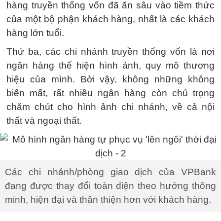
hàng truyền thống vốn đã ăn sâu vào tiềm thức
của một bộ phận khách hàng, nhất là các khách
hàng lớn tuổi.
Thứ ba, các chi nhánh truyền thống vốn là nơi
ngân hàng thể hiện hình ảnh, quy mô thương
hiệu của mình. Bởi vậy, không những không
biến mất, rất nhiều ngân hàng còn chú trọng
chăm chút cho hình ảnh chi nhánh, về cả nội
thất và ngoại thất.
Các chi nhánh/phòng giao dịch của VPBank
đang được thay đổi toàn diện theo hướng thông
minh, hiện đại và thân thiện hơn với khách hàng.