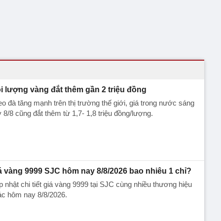
i lượng vàng đắt thêm gần 2 triệu đồng
o đà tăng mạnh trên thị trường thế giới, giá trong nước sáng
 8/8 cũng đắt thêm từ 1,7- 1,8 triệu đồng/lượng.
á vàng 9999 SJC hôm nay 8/8/2026 bao nhiêu 1 chỉ?
 nhật chi tiết giá vàng 9999 tại SJC cùng nhiều thương hiệu
ác hôm nay 8/8/2026.