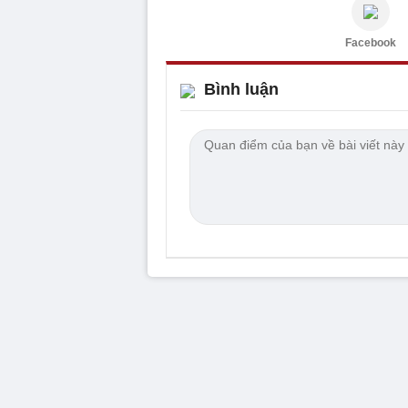
Facebook
Bình luận