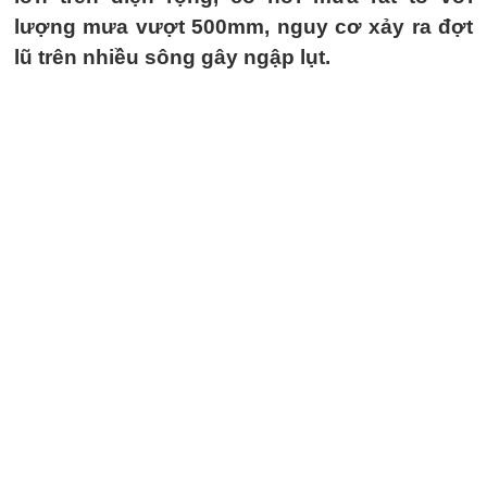
lượng mưa vượt 500mm, nguy cơ xảy ra đợt
lũ trên nhiều sông gây ngập lụt.