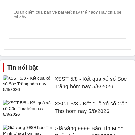
Tin nổi bật
XSST 5/8 - Kết quả xổ số Sóc
Trăng hôm nay 5/8/2026
XSCT 5/8 - Kết quả xổ số Cần
Thơ hôm nay 5/8/2026
Giá vàng 9999 Bảo Tín Minh