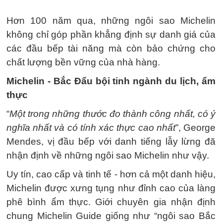
Hơn 100 năm qua, những ngôi sao Michelin
không chỉ góp phần khẳng định sự danh giá của
các đầu bếp tài năng mà còn bảo chứng cho
chất lượng bền vững của nhà hàng.
Michelin - Bắc Đẩu bội tinh ngành du lịch, ẩm
thực
“
Một trong những thước đo thành công nhất, có ý
nghĩa nhất và có tính xác thực cao nhất
”, George
Mendes, vị đầu bếp với danh tiếng lẫy lừng đã
nhận định về những ngôi sao Michelin như vậy.
Uy tín, cao cấp và tinh tế - hơn cả một danh hiệu,
Michelin được xưng tụng như đỉnh cao của làng
phê bình ẩm thực. Giới chuyên gia nhận định
chung Michelin Guide giống như “ngôi sao Bắc