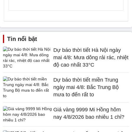
Tin nổi bật
Dự báo thời tiết Hà Nội ngày
mai 4/8: Mưa dông rải rác, nhiệt
độ cao nhất 33°C
Dự báo thời tiết miền Trung
ngày mai 4/8: Bắc Trung Bộ
mưa to đến rất to
Giá vàng 9999 Mi Hồng hôm
nay 4/8/2026 bao nhiêu 1 chỉ?