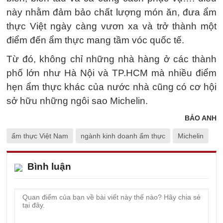
này nhằm đảm bảo chất lượng món ăn, đưa ẩm
thực Việt ngày càng vươn xa và trở thành một
điểm đến ẩm thực mang tầm vóc quốc tế.
Từ đó, không chỉ những nhà hàng ở các thành
phố lớn như Hà Nội và TP.HCM mà nhiều điểm
hẹn ẩm thực khác của nước nhà cũng có cơ hội
sở hữu những ngôi sao Michelin.
BẢO ANH
ẩm thực Việt Nam
ngành kinh doanh ẩm thực
Michelin
Bình luận