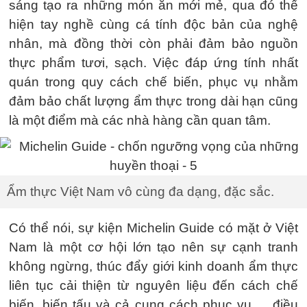
sáng tạo ra những món ăn mới mẻ, qua đó thể
hiện tay nghề cùng cá tính độc bản của nghệ
nhân, mà đồng thời còn phải đảm bảo nguồn
thực phẩm tươi, sạch. Việc đáp ứng tính nhất
quán trong quy cách chế biến, phục vụ nhằm
đảm bảo chất lượng ẩm thực trong dài hạn cũng
là một điểm mà các nhà hàng cần quan tâm.
Ẩm thực Việt Nam vô cùng đa dạng, đặc sắc.
Có thể nói, sự kiện Michelin Guide có mặt ở Việt
Nam là một cơ hội lớn tạo nên sự cạnh tranh
không ngừng, thúc đẩy giới kinh doanh ẩm thực
liên tục cải thiện từ nguyên liệu đến cách chế
biến, biến tấu và cả cung cách phục vụ…. điều