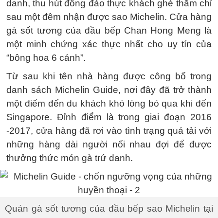
danh, thu hút đông đảo thực khách ghé thăm chỉ
sau một đêm nhận được sao Michelin. Cửa hàng
gà sốt tương của đầu bếp Chan Hong Meng là
một minh chứng xác thực nhất cho uy tín của
“bông hoa 6 cánh”.
Từ sau khi tên nhà hàng được công bố trong
danh sách Michelin Guide, nơi đây đã trở thành
một điểm đến du khách khó lòng bỏ qua khi đến
Singapore. Đỉnh điểm là trong giai đoạn 2016
-2017, cửa hàng đã rơi vào tình trạng quá tải với
những hàng dài người nối nhau đợi để được
thưởng thức món gà trứ danh.
Quán gà sốt tương của đầu bếp sao Michelin tại