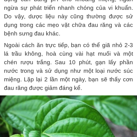
ngừa sự phát triển nhanh chóng của vi khuẩn.
Do vậy, dược liệu này cũng thường được sử
dụng trong các mẹo vặt chữa đau răng và các
bệnh sưng đau khác.
Ngoài cách ăn trực tiếp, bạn có thể giã nhỏ 2-3
lá trầu không, hoà cùng vài hạt muối và một
chén rượu trắng. Sau 10 phút, gạn lấy phần
nước trong và sử dụng như một loại nước súc
miệng. Lặp lại 2 lần một ngày, bạn sẽ thấy cơn
đau răng được giảm đáng kể.