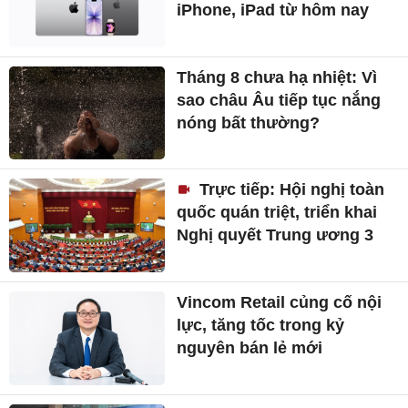
iPhone, iPad từ hôm nay
Tháng 8 chưa hạ nhiệt: Vì
sao châu Âu tiếp tục nắng
nóng bất thường?
Trực tiếp: Hội nghị toàn
quốc quán triệt, triển khai
Nghị quyết Trung ương 3
Vincom Retail củng cố nội
lực, tăng tốc trong kỷ
nguyên bán lẻ mới