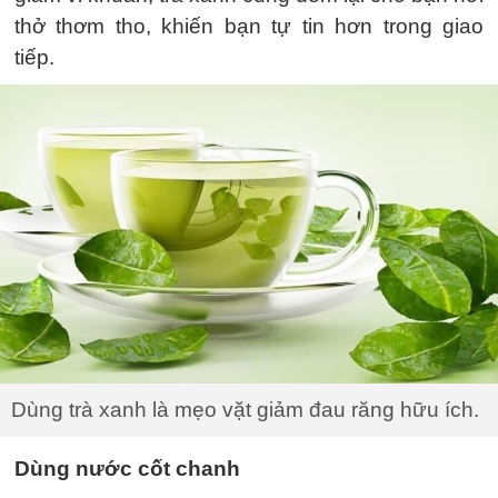
thở thơm tho, khiến bạn tự tin hơn trong giao
tiếp.
Dùng trà xanh là mẹo vặt giảm đau răng hữu ích.
Dùng nước cốt chanh