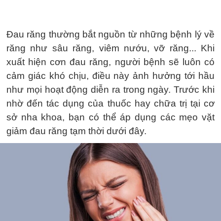
Đau răng thường bắt nguồn từ những bệnh lý về
răng như sâu răng, viêm nướu, vỡ răng... Khi
xuất hiện cơn đau răng, người bệnh sẽ luôn có
cảm giác khó chịu, điều này ảnh hưởng tới hầu
như mọi hoạt động diễn ra trong ngày. Trước khi
nhờ đến tác dụng của thuốc hay chữa trị tại cơ
sở nha khoa, bạn có thể áp dụng các mẹo vặt
giảm đau răng tạm thời dưới đây.