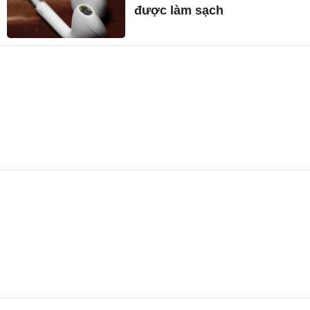
được làm sạch