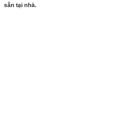
sẵn tại nhà.