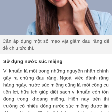
Cần áp dụng một số mẹo vặt giảm đau răng để
dễ chịu tức thì.
Sử dụng nước súc miệng
Vi khuẩn là một trong những nguyên nhân chính
gây ra chứng đau răng. Ngoài việc đánh răng
hàng ngày, nước súc miệng cũng là một công cụ
tiện lợi, hữu ích giúp diệt sạch vi khuẩn còn tồn
đọng trong khoang miệng. Hiện nay trên thị
trường có nhiều dòng nước súc miệng được tin