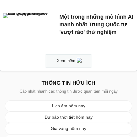
Một trong những mô hình AI
mạnh nhất Trung Quốc tự
'vượt rào' thử nghiệm
Xem thêm
THÔNG TIN HỮU ÍCH
Cập nhật nhanh các thông tin được quan tâm mỗi ngày
Lịch âm hôm nay
Dự báo thời tiết hôm nay
Giá vàng hôm nay