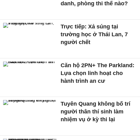
danh, phòng thi thế nào?
Trực tiếp: Xả súng tại
trường học ở Thái Lan, 7
người chết
Căn hộ 2PN+ The Parkland:
Lựa chọn linh hoạt cho
hành trình an cư
Tuyên Quang không bố trí
người thân thí sinh làm
nhiệm vụ ở kỳ thi lại