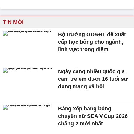
TIN MỚI
Bộ trưởng GD&ĐT đề xuất
cấp học bổng cho ngành,
lĩnh vực trọng điểm
Ngày càng nhiều quốc gia
cấm trẻ em dưới 16 tuổi sử
dụng mạng xã hội
Bảng xếp hạng bóng
chuyền nữ SEA V.Cup 2026
chặng 2 mới nhất