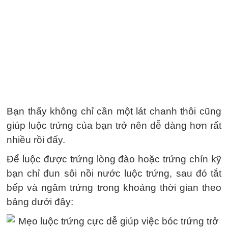
Bạn thấy không chỉ cần một lát chanh thôi cũng
giúp luộc trứng của bạn trở nên dễ dàng hơn rất
nhiều rồi đấy.
Để luộc được trứng lòng đào hoặc trứng chín kỹ
bạn chỉ đun sôi nồi nước luộc trứng, sau đó tắt
bếp và ngâm trứng trong khoảng thời gian theo
bảng dưới đây: