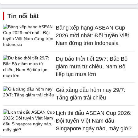
Tin nổi bật
Bảng xếp hạng ASEAN Cup
2026 mới nhất: Đội tuyển Việt
Nam đứng trên Indonesia
Dự báo thời tiết 29/7: Bắc Bộ
giảm mưa từ chiều, Nam Bộ
tiếp tục mưa lớn
Giá xăng dầu hôm nay 29/7:
Tăng giảm trái chiều
Lịch thi đấu ASEAN Cup 2026:
Đội tuyển Việt Nam đấu
Singapore ngày nào, mấy giờ?