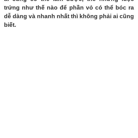
trứng như thế nào để phần vỏ có thể bóc ra
dễ dàng và nhanh nhất thì không phải ai cũng
biết.