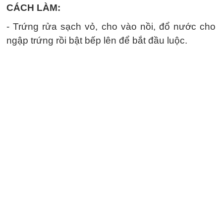
CÁCH LÀM:
- Trứng rửa sạch vỏ, cho vào nồi, đổ nước cho
ngập trứng rồi bật bếp lên để bắt đầu luộc.