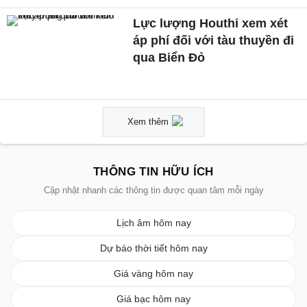
Lực lượng Houthi xem xét
áp phí đối với tàu thuyền đi
qua Biển Đỏ
Xem thêm
THÔNG TIN HỮU ÍCH
Cập nhật nhanh các thông tin được quan tâm mỗi ngày
Lịch âm hôm nay
Dự báo thời tiết hôm nay
Giá vàng hôm nay
Giá bạc hôm nay