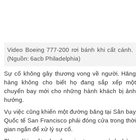
Video Boeing 777-200 rơi bánh khi cất cánh.
(Nguồn: 6acb Philadelphia)
Sự cố không gây thương vong về người. Hãng
hàng không cho biết họ đang sắp xếp một
chuyến bay mới cho những hành khách bị ảnh
hưởng.
Vụ việc cũng khiến một đường băng tại Sân bay
Quốc tế San Francisco phải đóng cửa trong thời
gian ngắn để xử lý sự cố.