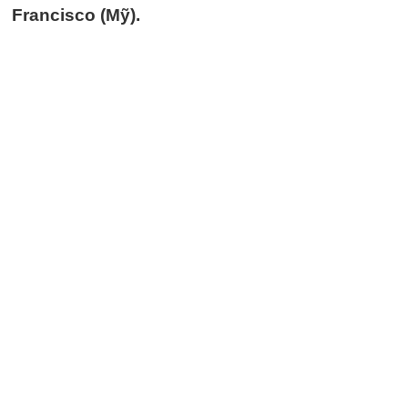
Francisco (Mỹ).