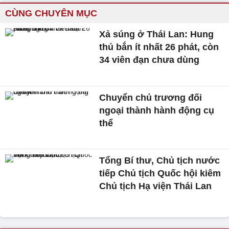
CÙNG CHUYÊN MỤC
Xả súng ở Thái Lan: Hung
thủ bắn ít nhất 26 phát, còn
34 viên đạn chưa dùng
Chuyển chủ trương đối
ngoại thành hành động cụ
thể
Tổng Bí thư, Chủ tịch nước
tiếp Chủ tịch Quốc hội kiêm
Chủ tịch Hạ viện Thái Lan