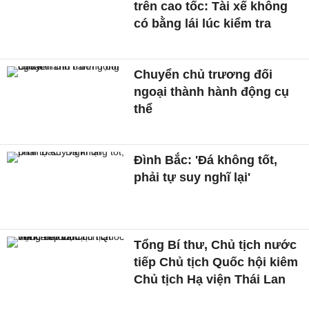
trên cao tốc: Tài xế không
có bằng lái lúc kiểm tra
Chuyển chủ trương đối
ngoại thành hành động cụ
thể
Đình Bắc: 'Đá không tốt,
phải tự suy nghĩ lại'
Tổng Bí thư, Chủ tịch nước
tiếp Chủ tịch Quốc hội kiêm
Chủ tịch Hạ viện Thái Lan