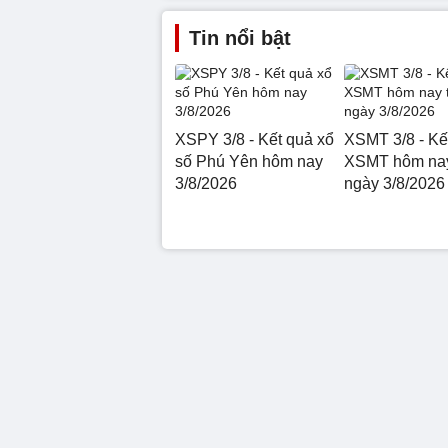
Tin nổi bật
XSPY 3/8 - Kết quả xổ
XSMT 3/8 - Kế
số Phú Yên hôm nay
XSMT hôm nay
3/8/2026
ngày 3/8/2026