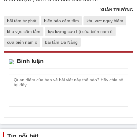
XUÂN TRƯỜNG
bãi tắm tự phát
biển báo cấm tắm
khu vực nguy hiểm
khu vực cấm tắm
lực lượng cứu hộ cửa biển nam ô
cửa biển nam ô
bãi tắm Đà Nẵng
Bình luận
Tin nổi bật