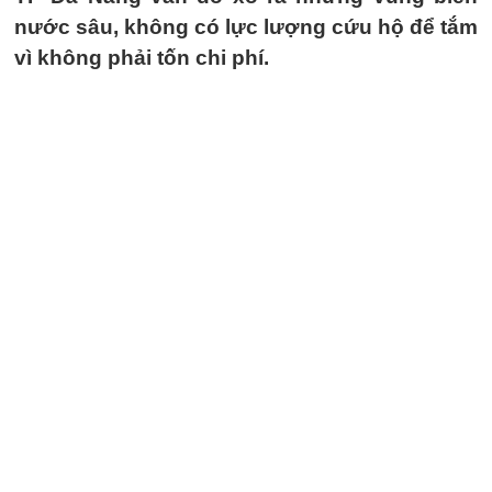
nước sâu, không có lực lượng cứu hộ để tắm
vì không phải tốn chi phí.