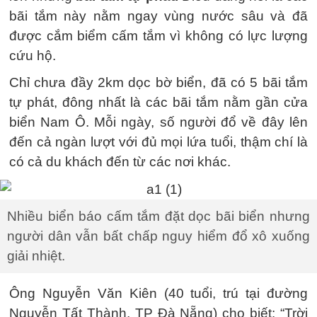
bãi tắm này nằm ngay vùng nước sâu và đã
được cắm biểm cấm tắm vì không có lực lượng
cứu hộ.
Chỉ chưa đầy 2km dọc bờ biển, đã có 5 bãi tắm
tự phát, đông nhất là các bãi tắm nằm gần cửa
biển Nam Ô. Mỗi ngày, số người đổ về đây lên
đến cả ngàn lượt với đủ mọi lứa tuổi, thậm chí là
có cả du khách đến từ các nơi khác.
Nhiều biển báo cấm tắm đặt dọc bãi biển nhưng
người dân vẫn bất chấp nguy hiểm đổ xô xuống
giải nhiệt.
Ông Nguyễn Văn Kiên (40 tuổi, trú tại đường
Nguyễn Tất Thành, TP Đà Nẵng) cho biết: “Trời