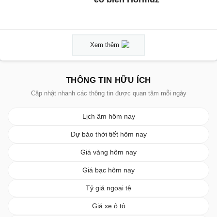
Xem thêm
THÔNG TIN HỮU ÍCH
Cập nhật nhanh các thông tin được quan tâm mỗi ngày
Lịch âm hôm nay
Dự báo thời tiết hôm nay
Giá vàng hôm nay
Giá bạc hôm nay
Tỷ giá ngoại tệ
Giá xe ô tô