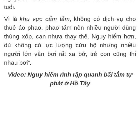
tuổi.
Vì là
khu vực cấm tắm
, không có dịch vụ cho
thuê áo phao, phao tắm nên nhiều người dùng
thùng xốp, can nhựa thay thế. Nguy hiểm hơn,
dù không có lực lượng cứu hộ nhưng nhiều
người lớn vẫn bơi rất xa bờ, trẻ con cũng thi
nhau bơi“.
Video: Nguy hiểm rình rập quanh bãi tắm tự
phát ở Hồ Tây