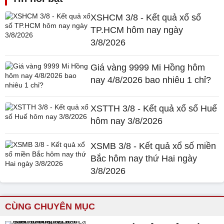
XSHCM 3/8 - Kết quả xổ số
TP.HCM hôm nay ngày
3/8/2026
Giá vàng 9999 Mi Hồng hôm
nay 4/8/2026 bao nhiêu 1 chỉ?
XSTTH 3/8 - Kết quả xổ số Huế
hôm nay 3/8/2026
XSMB 3/8 - Kết quả xổ số miền
Bắc hôm nay thứ Hai ngày
3/8/2026
CÙNG CHUYÊN MỤC