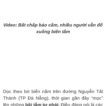
Video: Bất chấp báo cấm, nhiều người vẫn đổ
xuống biển tắm
Dọc theo bờ biển nằm trên đường Nguyễn Tất
Thành (TP Đà Nẵng), thời gian gần đây “mọc”
lên những
bãi tắm tự phát.
Điều đáng nói là các