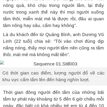
nóng quá, khó chịu trong người lắm, lại thấy
nước trong xanh thế này thì mọi người xuống
tắm thôi, miễn mát mẻ là được rồi, đâu ai quan
tâm nông hay sâu, cấm hay không”.
Là du khách đến từ Quảng Bình, anh Dương Vũ
Linh (22 tuổi) chia sẻ: “Tôi vào chơi đúng dịp
nắng nóng, thấy mọi người tắm nên cũng ra tắm
thôi, mát mẻ mà không mất tiền”.
Có thời gian cao điểm, lượng người đổ về các
khu vực cấm tắm lên đến hàng nghìn lượt.
Thời gian đông người đến tắm của những bãi
tắm tự phát này khoảng từ 5 đến 6 giờ chiều mỗi
ngày, đặc biệt có khá nhiều trẻ em từ 4 đến 10