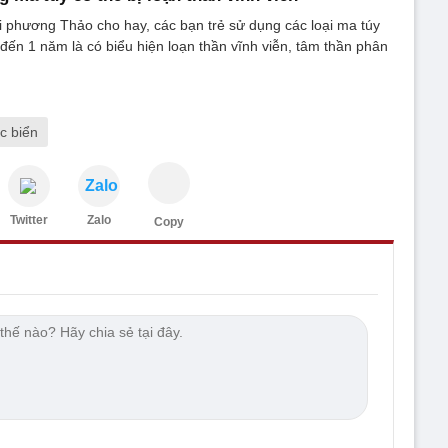
i phương Thảo cho hay, các bạn trẻ sử dụng các loại ma túy
 đến 1 năm là có biểu hiện loạn thần vĩnh viễn, tâm thần phân
c biển
Zalo
Twitter
Zalo
Copy