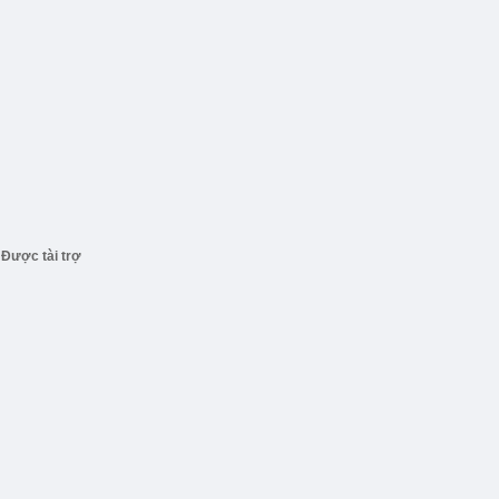
Được tài trợ