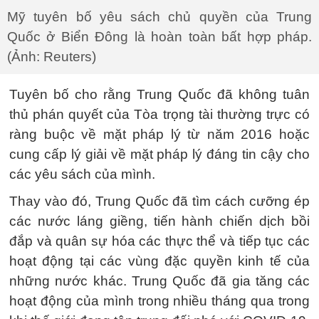
Mỹ tuyên bố yêu sách chủ quyền của Trung
Quốc ở Biển Đông là hoàn toàn bất hợp pháp.
(Ảnh: Reuters)
Tuyên bố cho rằng Trung Quốc đã không tuân
thủ phán quyết của Tòa trọng tài thường trực có
ràng buộc về mặt pháp lý từ năm 2016 hoặc
cung cấp lý giải về mặt pháp lý đáng tin cậy cho
các yêu sách của mình.
Thay vào đó, Trung Quốc đã tìm cách cưỡng ép
các nước láng giềng, tiến hành chiến dịch bồi
đắp và quân sự hóa các thực thể và tiếp tục các
hoạt động tại các vùng đặc quyền kinh tế của
những nước khác. Trung Quốc đã gia tăng các
hoạt động của mình trong nhiều tháng qua trong