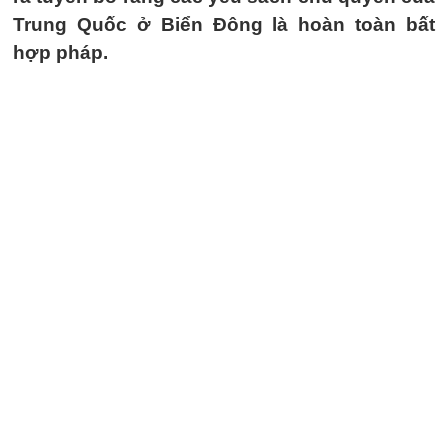
Trung Quốc ở Biển Đông là hoàn toàn bất
hợp pháp.