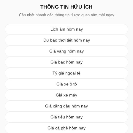
THÔNG TIN HỮU ÍCH
Cập nhật nhanh các thông tin được quan tâm mỗi ngày
Lịch âm hôm nay
Dự báo thời tiết hôm nay
Giá vàng hôm nay
Giá bạc hôm nay
Tỷ giá ngoại tệ
Giá xe ô tô
Giá xe máy
Giá xăng dầu hôm nay
Giá tiêu hôm nay
Giá cà phê hôm nay