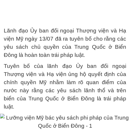
Lãnh đạo Ủy ban đối ngoại Thượng viện và Hạ
viện Mỹ ngày 13/07 đã ra tuyên bố cho rằng các
yêu sách chủ quyền của Trung Quốc ở Biển
Đông là hoàn toàn trái pháp luật.
Tuyên bố của lãnh đạo Ủy ban đối ngoại
Thượng viện và Hạ viện ủng hộ quyết định của
chính quyền Mỹ nhằm làm rõ quan điểm của
nước này rằng các yêu sách lãnh thổ và trên
biển của Trung Quốc ở Biển Đông là trái pháp
luật.