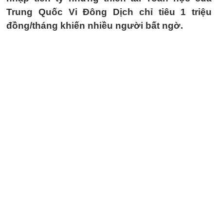
Trung Quốc Vi Đông Dịch chỉ tiêu 1 triệu
đồng/tháng khiến nhiều người bất ngờ.