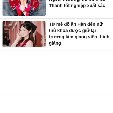
Thanh tốt nghiệp xuất sắc
Từ mê đồ ăn Hàn đến nữ
thủ khoa được giữ lại
trường làm giảng viên thỉnh
giảng