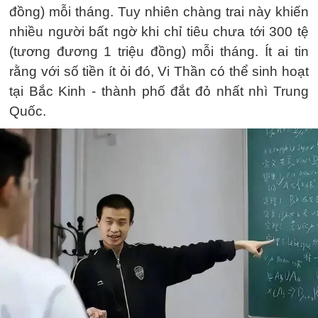
đồng) mỗi tháng. Tuy nhiên chàng trai này khiến
nhiều người bất ngờ khi chỉ tiêu chưa tới 300 tệ
(tương đương 1 triệu đồng) mỗi tháng. Ít ai tin
rằng với số tiền ít ỏi đó, Vi Thần có thể sinh hoạt
tại Bắc Kinh - thành phố đắt đỏ nhất nhì Trung
Quốc.