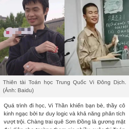
Thiên tài Toán học Trung Quốc Vi Đông Dịch.
(Ảnh: Baidu)
Quá trình đi học, Vi Thần khiến bạn bè, thầy cô
kinh ngạc bởi tư duy logic và khả năng phân tích
vượt trội. Chàng trai quê Sơn Đồng là gương mặt