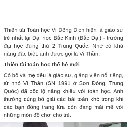
Thiên tài Toán học Vi Đông Dịch hiện là giáo sư
trẻ nhất tại Đại học Bắc Kinh (Bắc Đại) - trường
đại học đứng thứ 2 Trung Quốc. Nhờ có khả
năng đặc biệt, anh được gọi là Vi Thần.
Thiên tài toán học thế hệ mới
Có bố và mẹ đều là giáo sư, giảng viên nổi tiếng,
từ nhỏ Vi Thần (SN 1991 ở Sơn Đông, Trung
Quốc) đã bộc lộ năng khiếu với toán học. Anh
thường cùng bố giải các bài toán khó trong khi
các bạn đồng trang lứa còn đang mải mê với
những món đồ chơi cho trẻ.