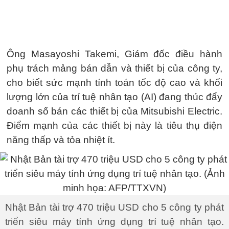
Ông Masayoshi Takemi, Giám đốc điều hành
phụ trách mảng bán dẫn và thiết bị của công ty,
cho biết sức mạnh tính toán tốc độ cao và khối
lượng lớn của trí tuệ nhân tạo (AI) đang thúc đẩy
doanh số bán các thiết bị của Mitsubishi Electric.
Điểm mạnh của các thiết bị này là tiêu thụ điện
năng thấp và tỏa nhiệt ít.
Nhật Bản tài trợ 470 triệu USD cho 5 công ty phát
triển siêu máy tính ứng dụng trí tuệ nhân tạo.