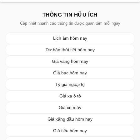
THÔNG TIN HỮU ÍCH
Cập nhật nhanh các thông tin được quan tâm mỗi ngày
Lịch âm hôm nay
Dự báo thời tiết hôm nay
Giá vàng hôm nay
Giá bạc hôm nay
Tỷ giá ngoại tệ
Giá xe ô tô
Giá xe máy
Giá xăng dầu hôm nay
Giá tiêu hôm nay