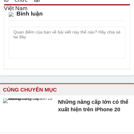
Bình luận
CÙNG CHUYÊN MỤC
Những nâng cấp lớn có thể
xuất hiện trên iPhone 20