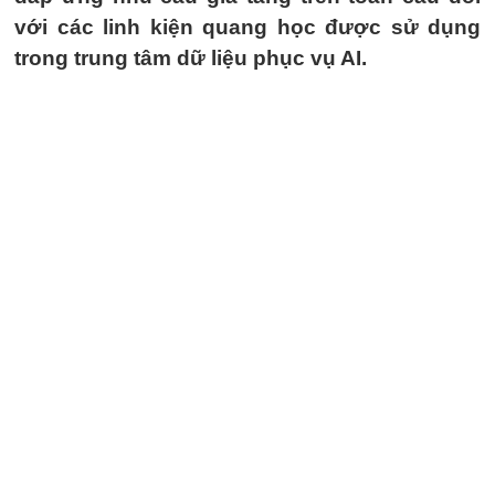
với các linh kiện quang học được sử dụng
trong trung tâm dữ liệu phục vụ AI.