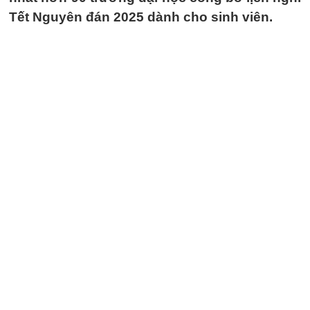
Tết Nguyên đán 2025 dành cho sinh viên.