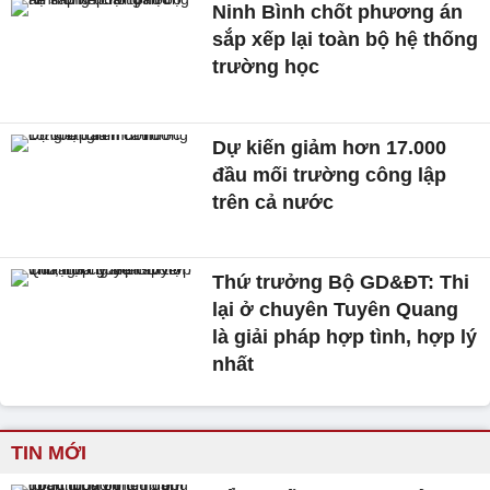
Ninh Bình chốt phương án
sắp xếp lại toàn bộ hệ thống
trường học
Dự kiến giảm hơn 17.000
đầu mối trường công lập
trên cả nước
Thứ trưởng Bộ GD&ĐT: Thi
lại ở chuyên Tuyên Quang
là giải pháp hợp tình, hợp lý
nhất
TIN MỚI