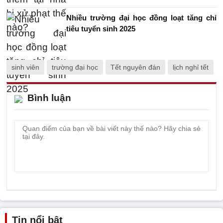
Nhiều trường đại học đồng loạt tăng chỉ
tiêu tuyển sinh 2025
sinh viên
trường đại học
Tết nguyên đán
lịch nghỉ tết
Bình luận
Tin nổi bật