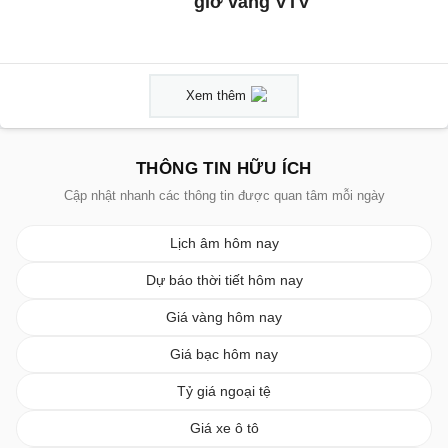
giờ vàng VTV
Xem thêm
THÔNG TIN HỮU ÍCH
Cập nhật nhanh các thông tin được quan tâm mỗi ngày
Lịch âm hôm nay
Dự báo thời tiết hôm nay
Giá vàng hôm nay
Giá bạc hôm nay
Tỷ giá ngoại tệ
Giá xe ô tô