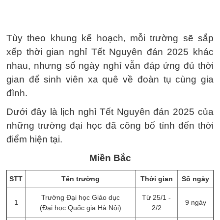
Tùy theo khung kế hoạch, mỗi trường sẽ sắp
xếp thời gian nghỉ Tết Nguyên đán 2025 khác
nhau, nhưng số ngày nghỉ vẫn đáp ứng đủ thời
gian để sinh viên xa quê về đoàn tụ cùng gia
đình.
Dưới đây là lịch nghỉ Tết Nguyên đán 2025 của
những trường đại học đã công bố tính đến thời
điểm hiện tại.
Miền Bắc
STT
Tên trường
Thời gian
Số ngày
Trường Đại học Giáo dục
Từ 25/1 -
1
9 ngày
(Đại học Quốc gia Hà Nội)
2/2