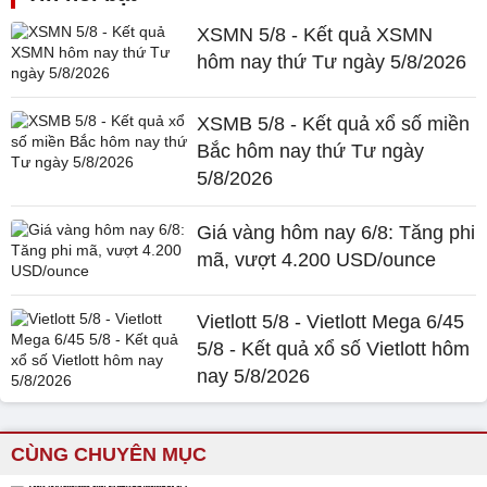
XSMN 5/8 - Kết quả XSMN
hôm nay thứ Tư ngày 5/8/2026
XSMB 5/8 - Kết quả xổ số miền
Bắc hôm nay thứ Tư ngày
5/8/2026
Giá vàng hôm nay 6/8: Tăng phi
mã, vượt 4.200 USD/ounce
Vietlott 5/8 - Vietlott Mega 6/45
5/8 - Kết quả xổ số Vietlott hôm
nay 5/8/2026
CÙNG CHUYÊN MỤC