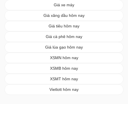
Giá xe máy
Giá xăng dầu hôm nay
Giá tiêu hôm nay
Giá cà phê hôm nay
Giá lúa gạo hôm nay
XSMN hôm nay
XSMB hôm nay
XSMT hôm nay
Vietlott hôm nay