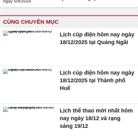
CÙNG CHUYÊN MỤC
Lịch cúp điện hôm nay ngày
18/12/2025 tại Quảng Ngãi
Lịch cúp điện hôm nay ngày
18/12/2025 tại Thành phố
Huế
Lịch thể thao mới nhất hôm
nay ngày 18/12 và rạng
sáng 19/12