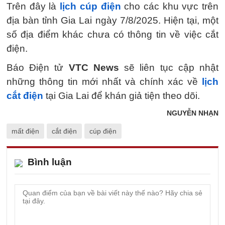
Trên đây là
lịch cúp điện
cho các khu vực trên
địa bàn tỉnh Gia Lai ngày 7/8/2025. Hiện tại, một
số địa điểm khác chưa có thông tin về việc cắt
điện.
Báo Điện tử
VTC News
sẽ liên tục cập nhật
những thông tin mới nhất và chính xác về
lịch
cắt điện
tại Gia Lai để khán giả tiện theo dõi.
NGUYỄN NHẠN
mất điện
cắt điện
cúp điện
Bình luận