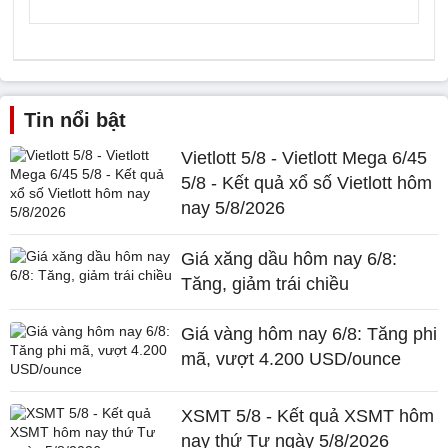
Tin nổi bật
Vietlott 5/8 - Vietlott Mega 6/45
5/8 - Kết quả xổ số Vietlott hôm
nay 5/8/2026
Giá xăng dầu hôm nay 6/8:
Tăng, giảm trái chiều
Giá vàng hôm nay 6/8: Tăng phi
mã, vượt 4.200 USD/ounce
XSMT 5/8 - Kết quả XSMT hôm
nay thứ Tư ngày 5/8/2026