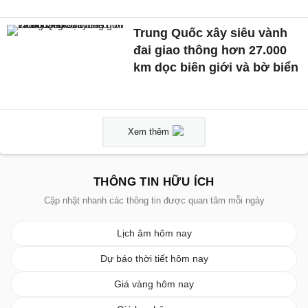
Trung Quốc xây siêu vành
đai giao thông hơn 27.000
km dọc biên giới và bờ biển
Xem thêm
THÔNG TIN HỮU ÍCH
Cập nhật nhanh các thông tin được quan tâm mỗi ngày
Lịch âm hôm nay
Dự báo thời tiết hôm nay
Giá vàng hôm nay