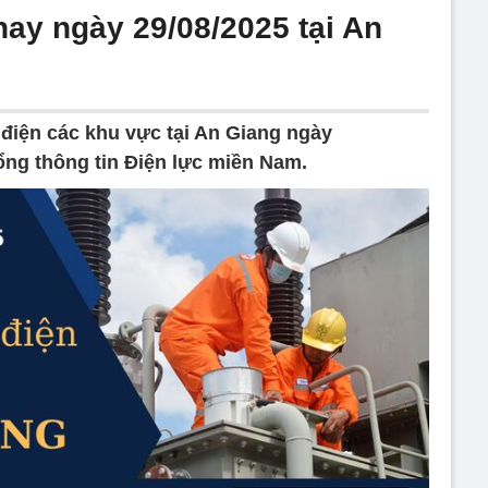
nay ngày 29/08/2025 tại An
 điện các khu vực tại An Giang ngày
ổng thông tin Điện lực miền Nam.