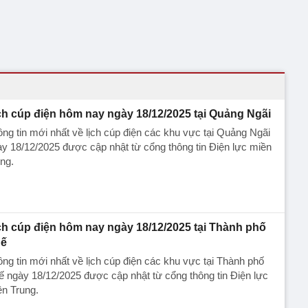
ch cúp điện hôm nay ngày 18/12/2025 tại Quảng Ngãi
ng tin mới nhất về lịch cúp điện các khu vực tại Quảng Ngãi
y 18/12/2025 được cập nhật từ cổng thông tin Điện lực miền
ng.
ch cúp điện hôm nay ngày 18/12/2025 tại Thành phố
ế
ng tin mới nhất về lịch cúp điện các khu vực tại Thành phố
 ngày 18/12/2025 được cập nhật từ cổng thông tin Điện lực
n Trung.