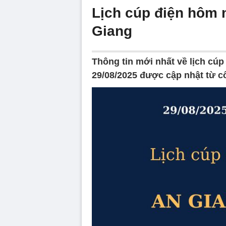
Lịch cúp điện hôm 
Giang
Thông tin mới nhất về lịch cúp
29/08/2025 được cập nhật từ c