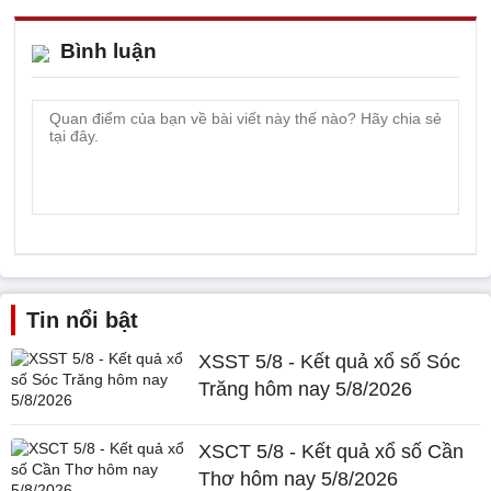
Bình luận
Tin nổi bật
XSST 5/8 - Kết quả xổ số Sóc
Trăng hôm nay 5/8/2026
XSCT 5/8 - Kết quả xổ số Cần
Thơ hôm nay 5/8/2026