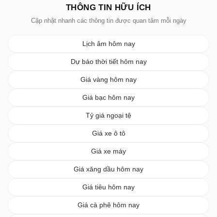
THÔNG TIN HỮU ÍCH
Cập nhật nhanh các thông tin được quan tâm mỗi ngày
Lịch âm hôm nay
Dự báo thời tiết hôm nay
Giá vàng hôm nay
Giá bạc hôm nay
Tỷ giá ngoại tệ
Giá xe ô tô
Giá xe máy
Giá xăng dầu hôm nay
Giá tiêu hôm nay
Giá cà phê hôm nay