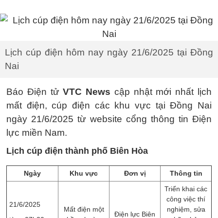
Lịch cúp điện hôm nay ngày 21/6/2025 tại Đồng
Nai
Báo Điện tử
VTC News
cập nhật mới nhất lịch
mất điện, cúp điện các khu vực tại Đồng Nai
ngày 21/6/2025 từ website cổng thông tin Điện
lực miền Nam.
Lịch cúp điện thành phố Biên Hòa
Ngày
Khu vực
Đơn vị
Thông tin
Triển khai các
công việc thí
21/6/2025
Mất điện một
nghiệm, sửa
Điện lực Biên