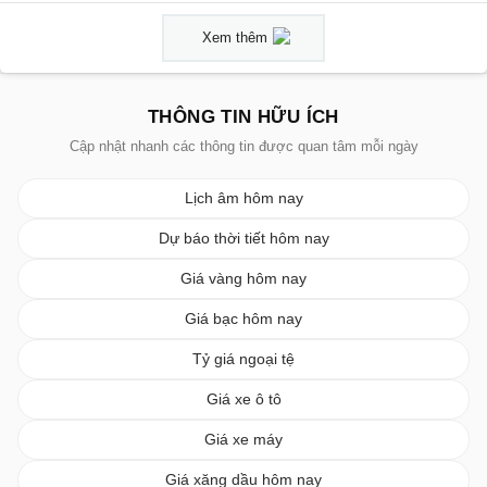
Xem thêm
THÔNG TIN HỮU ÍCH
Cập nhật nhanh các thông tin được quan tâm mỗi ngày
Lịch âm hôm nay
Dự báo thời tiết hôm nay
Giá vàng hôm nay
Giá bạc hôm nay
Tỷ giá ngoại tệ
Giá xe ô tô
Giá xe máy
Giá xăng dầu hôm nay