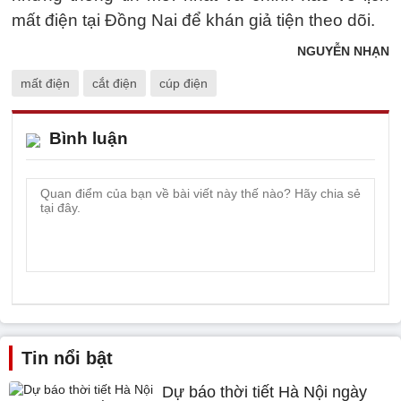
mất điện tại Đồng Nai để khán giả tiện theo dõi.
NGUYỄN NHẠN
mất điện
cắt điện
cúp điện
Bình luận
Tin nổi bật
Dự báo thời tiết Hà Nội ngày