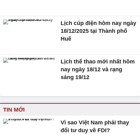
Lịch cúp điện hôm nay ngày
18/12/2025 tại Thành phố
Huế
Lịch thể thao mới nhất hôm
nay ngày 18/12 và rạng
sáng 19/12
TIN MỚI
Vì sao Việt Nam phải thay
đổi tư duy về FDI?