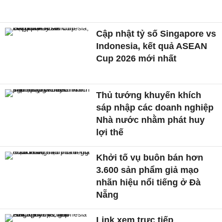
Cập nhật tỷ số Singapore vs
Indonesia, kết quả ASEAN
Cup 2026 mới nhất
Thủ tướng khuyến khích
sáp nhập các doanh nghiệp
Nhà nước nhằm phát huy
lợi thế
Khởi tố vụ buôn bán hơn
3.600 sản phẩm giả mạo
nhãn hiệu nổi tiếng ở Đà
Nẵng
Link xem trực tiếp