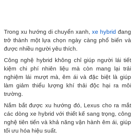
Trong xu hướng di chuyển xanh,
xe hybrid
đang
trở thành một lựa chọn ngày càng phổ biến và
được nhiều người yêu thích.
Công nghệ hybrid không chỉ giúp người lái tiết
kiệm chi phí nhiên liệu mà còn mang lại trải
nghiệm lái mượt mà, êm ái và đặc biệt là giúp
làm giảm thiểu lượng khí thải độc hại ra môi
trường.
Nắm bắt được xu hướng đó, Lexus cho ra mắt
các dòng xe hybrid với thiết kế sang trọng, công
nghệ tiên tiến và khả năng vận hành êm ái, giúp
tối ưu hóa hiệu suất.