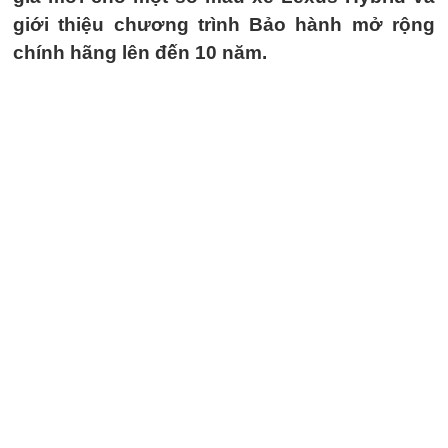
giới thiệu chương trình Bảo hành mở rộng
chính hãng lên đến 10 năm.