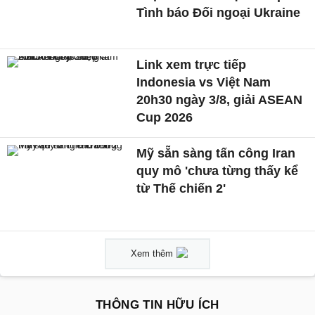
Tình báo Đối ngoại Ukraine
Link xem trực tiếp
Indonesia vs Việt Nam
20h30 ngày 3/8, giải ASEAN
Cup 2026
Mỹ sẵn sàng tấn công Iran
quy mô 'chưa từng thấy kể
từ Thế chiến 2'
Xem thêm
THÔNG TIN HỮU ÍCH