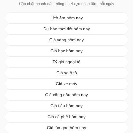
Cập nhật nhanh các thông tin được quan tâm mỗi ngày
Lịch âm hôm nay
Dự báo thời tiết hôm nay
Giá vàng hôm nay
Giá bạc hôm nay
Tỷ giá ngoại tệ
Giá xe ô tô
Giá xe máy
Giá xăng dầu hôm nay
Giá tiêu hôm nay
Giá cà phê hôm nay
Giá lúa gạo hôm nay