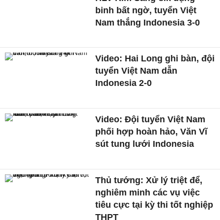
binh bất ngờ, tuyển Việt
Nam thắng Indonesia 3-0
Video: Hai Long ghi bàn, đội
tuyển Việt Nam dẫn
Indonesia 2-0
Video: Đội tuyển Việt Nam
phối hợp hoàn hảo, Văn Vĩ
sút tung lưới Indonesia
Thủ tướng: Xử lý triệt để,
nghiêm minh các vụ việc
tiêu cực tại kỳ thi tốt nghiệp
THPT