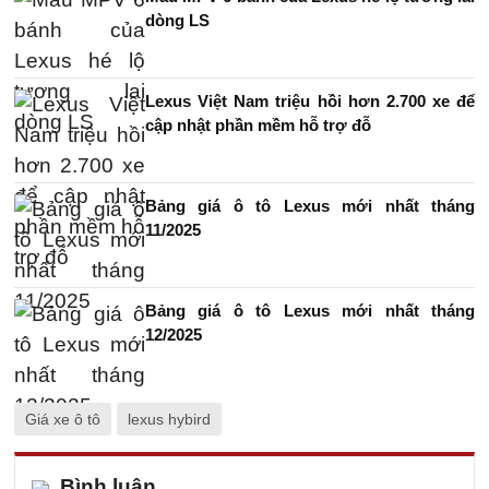
dòng LS
Lexus Việt Nam triệu hồi hơn 2.700 xe để
cập nhật phần mềm hỗ trợ đỗ
Bảng giá ô tô Lexus mới nhất tháng
11/2025
Bảng giá ô tô Lexus mới nhất tháng
12/2025
Giá xe ô tô
lexus hybird
Bình luận