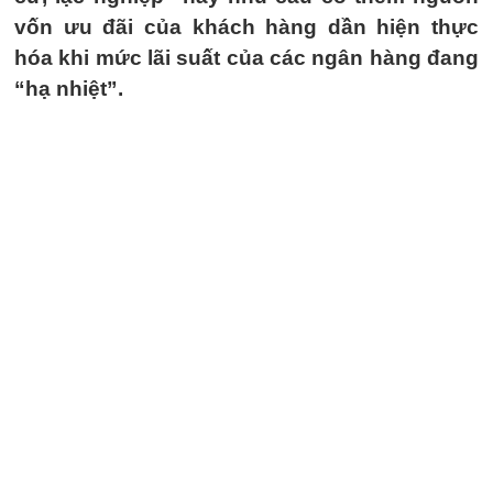
vốn ưu đãi của khách hàng dần hiện thực
hóa khi mức lãi suất của các ngân hàng đang
“hạ nhiệt”.