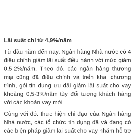
Lãi suất chỉ từ 4,9%/năm
Từ đầu năm đến nay, Ngân hàng Nhà nước có 4
điều chỉnh giảm lãi suất điều hành với mức giảm
0,5-2%/năm. Theo đó, các ngân hàng thương
mại cũng đã điều chỉnh và triển khai chương
trình, gói tín dụng ưu đãi giảm lãi suất cho vay
khoảng 0,5-3%/năm tùy đối tượng khách hàng
với các khoản vay mới.
Cùng với đó, thực hiện chỉ đạo của Ngân hàng
Nhà nước, các tổ chức tín dụng đã và đang có
các biện pháp giảm lãi suất cho vay nhằm hỗ trợ