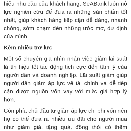
hiểu nhu cầu của khách hàng, SeABank luôn nỗ
lực nghiên cứu để đưa ra những sản phẩm tốt
nhất, giúp khách hàng tiếp cận dễ dàng, nhanh
chóng, sớm chạm đến những ước mơ, dự định
của mình.
Kèm nhiều trợ lực
Một số chuyên gia nhìn nhận việc giảm lãi suất
là tín hiệu tốt tác động tích cực đến tâm lý của
người dân và doanh nghiệp. Lãi suất giảm giúp
người dân giảm áp lực về tài chính và dễ tiếp
cận được nguồn vốn vay với mức giá hợp lý
hơn.
Còn phía chủ đầu tư giảm áp lực chi phí vốn nên
họ có thể đưa ra nhiều ưu đãi cho người mua
như giảm giá, tặng quà, đồng thời có thêm