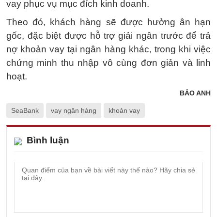
vay phục vụ mục đích kinh doanh.
Theo đó, khách hàng sẽ được hưởng ân hạn
gốc, đặc biệt được hỗ trợ giải ngân trước để trả
nợ khoản vay tại ngân hàng khác, trong khi việc
chứng minh thu nhập vô cùng đơn giản và linh
hoạt.
BẢO ANH
SeaBank
vay ngân hàng
khoản vay
Bình luận