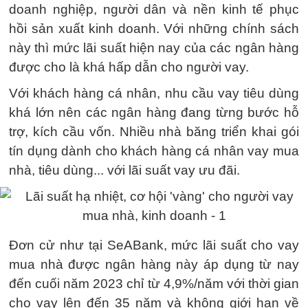
doanh nghiệp, người dân và nền kinh tế phục
hồi sản xuất kinh doanh. Với những chính sách
này thì mức lãi suất hiện nay của các ngân hàng
được cho là khá hấp dẫn cho người vay.
Với khách hàng cá nhân, nhu cầu vay tiêu dùng
khá lớn nên các ngân hàng đang từng bước hỗ
trợ, kích cầu vốn. Nhiều nhà băng triển khai gói
tín dụng dành cho khách hàng cá nhân vay mua
nhà, tiêu dùng... với lãi suất vay ưu đãi.
Đơn cử như tại SeABank, mức lãi suất cho vay
mua nhà được ngân hàng này áp dụng từ nay
đến cuối năm 2023 chỉ từ 4,9%/năm với thời gian
cho vay lên đến 35 năm và không giới hạn về