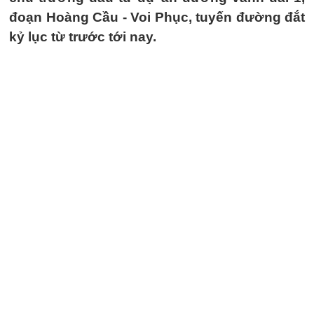
đoạn Hoàng Cầu - Voi Phục, tuyến đường đắt
kỷ lục từ trước tới nay.