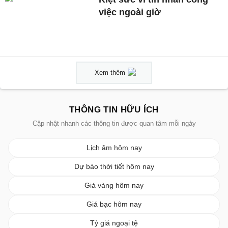
việc ngoài giờ
Xem thêm
THÔNG TIN HỮU ÍCH
Cập nhật nhanh các thông tin được quan tâm mỗi ngày
Lịch âm hôm nay
Dự báo thời tiết hôm nay
Giá vàng hôm nay
Giá bạc hôm nay
Tỷ giá ngoại tệ