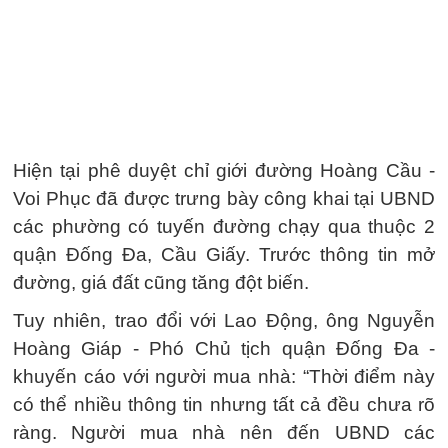
Hiện tại phê duyệt chỉ giới đường Hoàng Cầu -
Voi Phục đã được trưng bày công khai tại UBND
các phường có tuyến đường chạy qua thuộc 2
quận Đống Đa, Cầu Giấy. Trước thông tin mở
đường, giá đất cũng tăng đột biến.
Tuy nhiên, trao đổi với Lao Động, ông Nguyễn
Hoàng Giáp - Phó Chủ tịch quận Đống Đa -
khuyến cáo với người mua nhà: “Thời điểm này
có thể nhiều thông tin nhưng tất cả đều chưa rõ
ràng. Người mua nhà nên đến UBND các