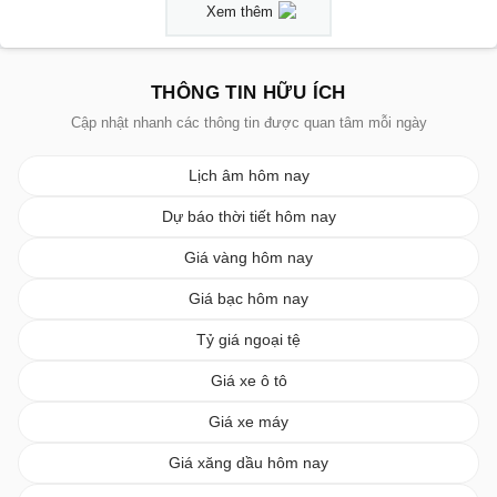
Xem thêm
THÔNG TIN HỮU ÍCH
Cập nhật nhanh các thông tin được quan tâm mỗi ngày
Lịch âm hôm nay
Dự báo thời tiết hôm nay
Giá vàng hôm nay
Giá bạc hôm nay
Tỷ giá ngoại tệ
Giá xe ô tô
Giá xe máy
Giá xăng dầu hôm nay