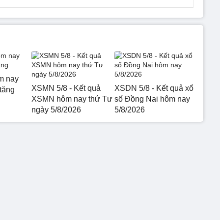
m nay
XSMN 5/8 - Kết quả
XSDN 5/8 - Kết quả xổ
 tăng
XSMN hôm nay thứ Tư
số Đồng Nai hôm nay
ngày 5/8/2026
5/8/2026