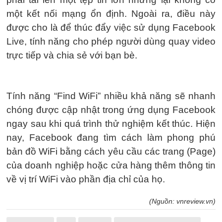
một kết nối mạng ổn định. Ngoài ra, điều này
được cho là để thúc đẩy việc sử dụng Facebook
Live, tính năng cho phép người dùng quay video
trực tiếp và chia sẻ với bạn bè.
Tính năng “Find WiFi” nhiều khả năng sẽ nhanh
chóng được cập nhật trong ứng dụng Facebook
ngay sau khi quá trình thử nghiệm kết thúc. Hiện
nay, Facebook đang tìm cách làm phong phú
bản đồ WiFi bằng cách yêu cầu các trang (Page)
của doanh nghiệp hoặc cửa hàng thêm thông tin
về vị trí WiFi vào phần địa chỉ của họ.
(Nguồn: vnreview.vn)