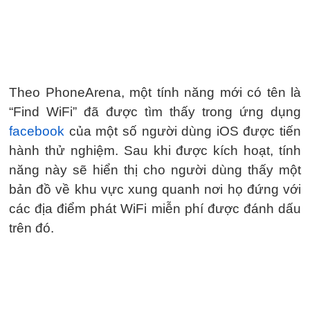
Theo PhoneArena, một tính năng mới có tên là
“Find WiFi” đã được tìm thấy trong ứng dụng
facebook
của một số người dùng iOS được tiến
hành thử nghiệm. Sau khi được kích hoạt, tính
năng này sẽ hiển thị cho người dùng thấy một
bản đồ về khu vực xung quanh nơi họ đứng với
các địa điểm phát WiFi miễn phí được đánh dấu
trên đó.