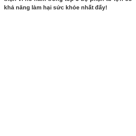
khả năng làm hại sức khỏe nhất đấy!