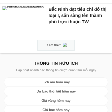
Bắc Ninh đạt tiêu chí đô thị
loại I, sẵn sàng lên thành
phố trực thuộc TW
Xem thêm
THÔNG TIN HỮU ÍCH
Cập nhật nhanh các thông tin được quan tâm mỗi ngày
Lịch âm hôm nay
Dự báo thời tiết hôm nay
Giá vàng hôm nay
Giá bạc hôm nay