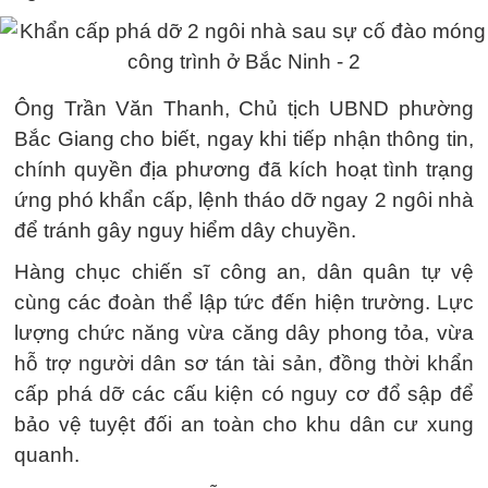
Ông Trần Văn Thanh, Chủ tịch UBND phường
Bắc Giang cho biết, ngay khi tiếp nhận thông tin,
chính quyền địa phương đã kích hoạt tình trạng
ứng phó khẩn cấp, lệnh tháo dỡ ngay 2 ngôi nhà
để tránh gây nguy hiểm dây chuyền.
Hàng chục chiến sĩ công an, dân quân tự vệ
cùng các đoàn thể lập tức đến hiện trường. Lực
lượng chức năng vừa căng dây phong tỏa, vừa
hỗ trợ người dân sơ tán tài sản, đồng thời khẩn
cấp phá dỡ các cấu kiện có nguy cơ đổ sập để
bảo vệ tuyệt đối an toàn cho khu dân cư xung
quanh.