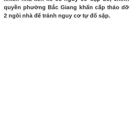
quyền phường Bắc Giang khẩn cấp tháo dỡ
2 ngôi nhà để tránh nguy cơ tự đổ sập.