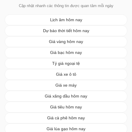
Cập nhật nhanh các thông tin được quan tâm mỗi ngày
Lịch âm hôm nay
Dự báo thời tiết hôm nay
Giá vàng hôm nay
Giá bạc hôm nay
Tỷ giá ngoại tệ
Giá xe ô tô
Giá xe máy
Giá xăng dầu hôm nay
Giá tiêu hôm nay
Giá cà phê hôm nay
Giá lúa gạo hôm nay