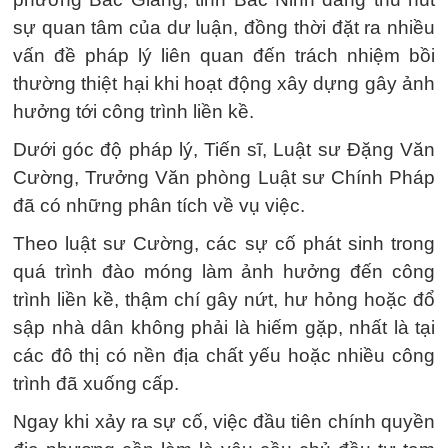
sự quan tâm của dư luận, đồng thời đặt ra nhiều
vấn đề pháp lý liên quan đến trách nhiệm bồi
thường thiệt hại khi hoạt động xây dựng gây ảnh
hưởng tới công trình liền kề.
Dưới góc độ pháp lý, Tiến sĩ, Luật sư Đặng Văn
Cường, Trưởng Văn phòng Luật sư Chính Pháp
đã có những phân tích về vụ việc.
Theo luật sư Cường, các sự cố phát sinh trong
quá trình đào móng làm ảnh hưởng đến công
trình liền kề, thậm chí gây nứt, hư hỏng hoặc đổ
sập nhà dân không phải là hiếm gặp, nhất là tại
các đô thị có nền địa chất yếu hoặc nhiều công
trình đã xuống cấp.
Ngay khi xảy ra sự cố, việc đầu tiên chính quyền