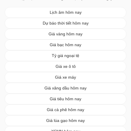
Lịch âm hôm nay
Dự báo thời tiết hôm nay
Giá vàng hôm nay
Giá bạc hôm nay
Tỷ giá ngoại tệ
Giá xe ô tô
Giá xe máy
Giá xăng dầu hôm nay
Giá tiêu hôm nay
Giá cà phê hôm nay
Giá lúa gạo hôm nay