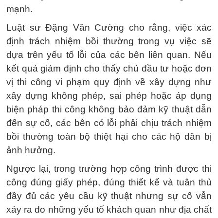
mạnh.
Luật sư Đặng Văn Cường cho rằng, việc xác
định trách nhiệm bồi thường trong vụ việc sẽ
dựa trên yếu tố lỗi của các bên liên quan. Nếu
kết quả giám định cho thấy chủ đầu tư hoặc đơn
vị thi công vi phạm quy định về xây dựng như
xây dựng không phép, sai phép hoặc áp dụng
biện pháp thi công không bảo đảm kỹ thuật dẫn
đến sự cố, các bên có lỗi phải chịu trách nhiệm
bồi thường toàn bộ thiệt hại cho các hộ dân bị
ảnh hưởng.
Ngược lại, trong trường hợp công trình được thi
công đúng giấy phép, đúng thiết kế và tuân thủ
đầy đủ các yêu cầu kỹ thuật nhưng sự cố vẫn
xảy ra do những yếu tố khách quan như địa chất