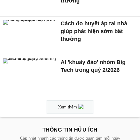
trường
Cách đo huyết áp tại nhà
giúp phát hiện sớm bất
thường
AI 'khuấy đảo' nhóm Big
Tech trong quý 2/2026
Xem thêm
THÔNG TIN HỮU ÍCH
Cập nhật nhanh các thông tin được quan tâm mỗi ngày