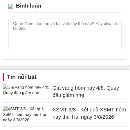
Bình luận
Tin nổi bật
Giá vàng hôm nay 4/8: Quay
đầu giảm nhẹ
XSMT 3/8 - Kết quả XSMT hôm
nay thứ Hai ngày 3/8/2026