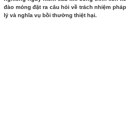
đào móng đặt ra câu hỏi về trách nhiệm pháp
lý và nghĩa vụ bồi thường thiệt hại.