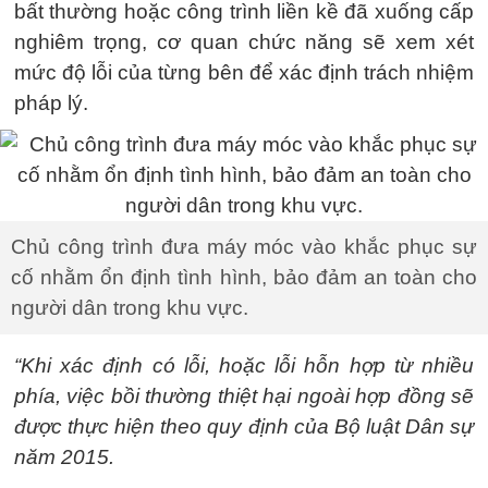
bất thường hoặc công trình liền kề đã xuống cấp
nghiêm trọng, cơ quan chức năng sẽ xem xét
mức độ lỗi của từng bên để xác định trách nhiệm
pháp lý.
Chủ công trình đưa máy móc vào khắc phục sự
cố nhằm ổn định tình hình, bảo đảm an toàn cho
người dân trong khu vực.
“Khi xác định có lỗi, hoặc lỗi hỗn hợp từ nhiều
phía, việc bồi thường thiệt hại ngoài hợp đồng sẽ
được thực hiện theo quy định của Bộ luật Dân sự
năm 2015.