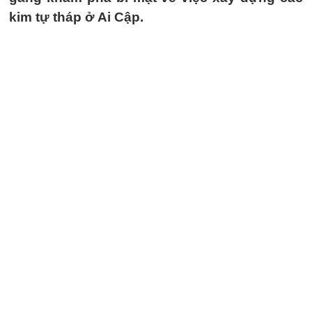
kim tự tháp ở Ai Cập.