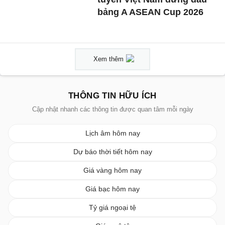
bảng A ASEAN Cup 2026
Xem thêm
THÔNG TIN HỮU ÍCH
Cập nhật nhanh các thông tin được quan tâm mỗi ngày
Lịch âm hôm nay
Dự báo thời tiết hôm nay
Giá vàng hôm nay
Giá bạc hôm nay
Tỷ giá ngoại tệ