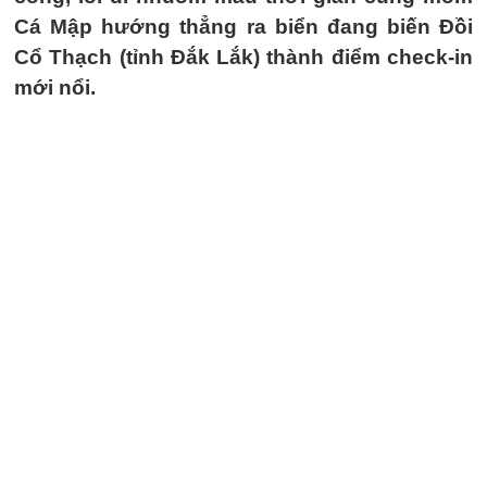
Cá Mập hướng thẳng ra biển đang biến Đồi
Cổ Thạch (tỉnh Đắk Lắk) thành điểm check-in
mới nổi.