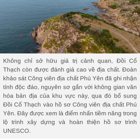
Không chỉ sở hữu giá trị cảnh quan, Đồi Cổ
Thạch còn được đánh giá cao về địa chất. Đoàn
khảo sát Công viên địa chất Phú Yên đã ghi nhận
tính độc đáo, nguyên sơ gắn với không gian văn
hóa bản địa của khu vực này, qua đó bổ sung
Đồi Cổ Thạch vào hồ sơ Công viên địa chất Phú
Yên. Đây được xem là điểm nhấn tiềm năng trong
lộ trình xây dựng và hoàn thiện hồ sơ trình
UNESCO.