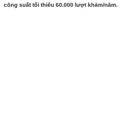
công suất tối thiểu 60.000 lượt khám/năm.