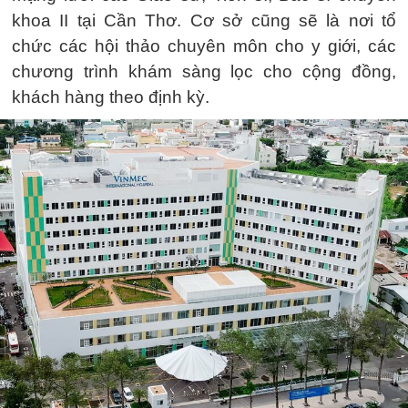
khoa II tại Cần Thơ. Cơ sở cũng sẽ là nơi tổ
chức các hội thảo chuyên môn cho y giới, các
chương trình khám sàng lọc cho cộng đồng,
khách hàng theo định kỳ.