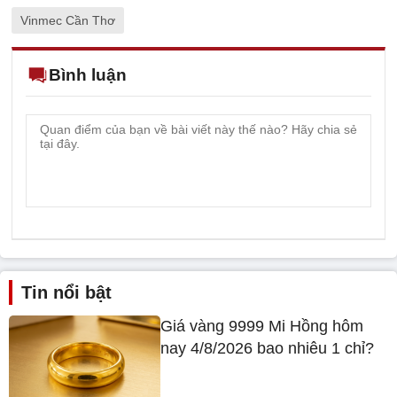
Vinmec Cần Thơ
Bình luận
Tin nổi bật
Giá vàng 9999 Mi Hồng hôm
nay 4/8/2026 bao nhiêu 1 chỉ?