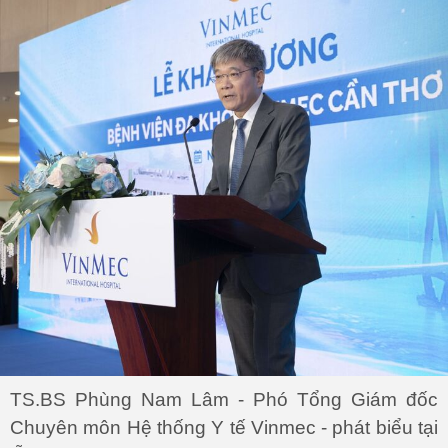
TS.BS Phùng Nam Lâm - Phó Tổng Giám đốc
Chuyên môn Hệ thống Y tế Vinmec - phát biểu tại