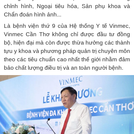
chỉnh hình, Ngoại tiêu hóa, Sản phụ khoa và
Chẩn đoán hình ảnh...
Là bệnh viện thứ 9 của Hệ thống Y tế Vinmec,
Vinmec Cần Thơ không chỉ được đầu tư đồng
bộ, hiện đại mà còn được thừa hưởng các thành
tựu y khoa và phương pháp quản trị chuyên môn
theo các tiêu chuẩn cao nhất thế giới nhằm đảm
bảo chất lượng điều trị và an toàn người bệnh.