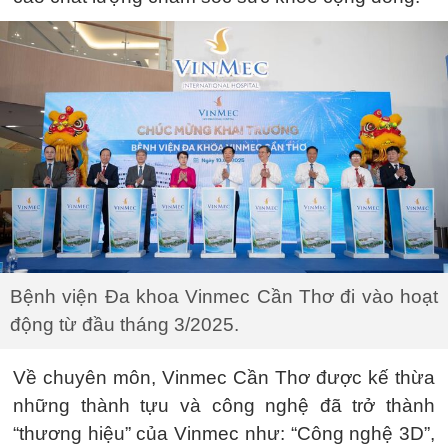
Bệnh viện Đa khoa Vinmec Cần Thơ đi vào hoạt
động từ đầu tháng 3/2025.
Về chuyên môn, Vinmec Cần Thơ được kế thừa
những thành tựu và công nghệ đã trở thành
“thương hiệu” của Vinmec như: “Công nghệ 3D”,