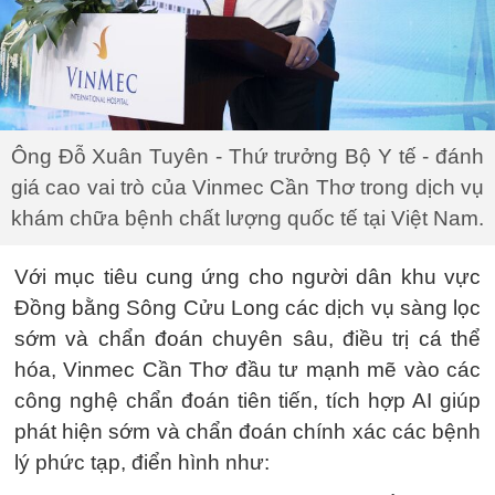
Ông Đỗ Xuân Tuyên - Thứ trưởng Bộ Y tế - đánh
giá cao vai trò của Vinmec Cần Thơ trong dịch vụ
khám chữa bệnh chất lượng quốc tế tại Việt Nam.
Với mục tiêu cung ứng cho người dân khu vực
Đồng bằng Sông Cửu Long các dịch vụ sàng lọc
sớm và chẩn đoán chuyên sâu, điều trị cá thể
hóa, Vinmec Cần Thơ đầu tư mạnh mẽ vào các
công nghệ chẩn đoán tiên tiến, tích hợp AI giúp
phát hiện sớm và chẩn đoán chính xác các bệnh
lý phức tạp, điển hình như: