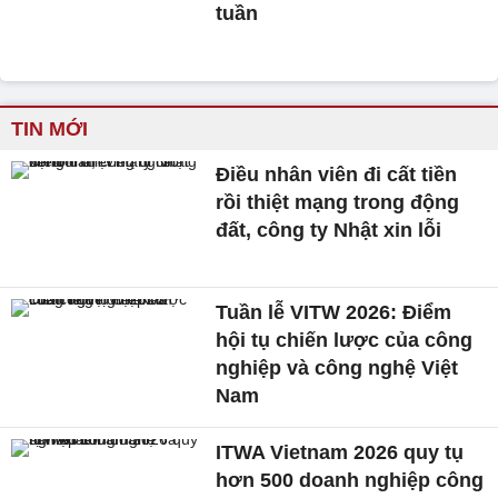
tuần
TIN MỚI
Điều nhân viên đi cất tiền
rồi thiệt mạng trong động
đất, công ty Nhật xin lỗi
Tuần lễ VITW 2026: Điểm
hội tụ chiến lược của công
nghiệp và công nghệ Việt
Nam
ITWA Vietnam 2026 quy tụ
hơn 500 doanh nghiệp công