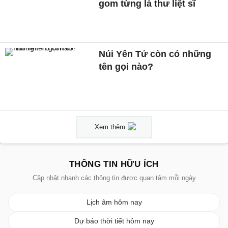
gom từng lá thư liệt sĩ
Núi Yên Tử còn có những
tên gọi nào?
Xem thêm
THÔNG TIN HỮU ÍCH
Cập nhật nhanh các thông tin được quan tâm mỗi ngày
Lịch âm hôm nay
Dự báo thời tiết hôm nay