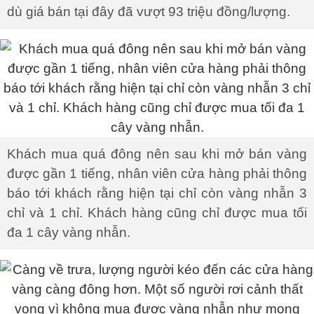
dù giá bán tại đây đã vượt 93 triệu đồng/lượng.
Khách mua quá đông nên sau khi mở bán vàng
được gần 1 tiếng, nhân viên cửa hàng phải thông
báo tới khách rằng hiện tại chỉ còn vàng nhẫn 3
chỉ và 1 chỉ. Khách hàng cũng chỉ được mua tối
đa 1 cây vàng nhẫn.