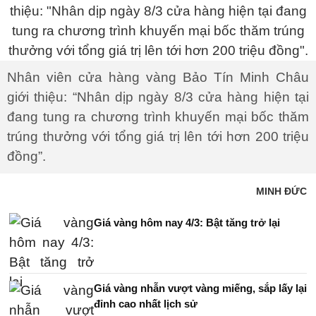
Nhân viên cửa hàng vàng Bảo Tín Minh Châu
giới thiệu: “Nhân dịp ngày 8/3 cửa hàng hiện tại
đang tung ra chương trình khuyến mại bốc thăm
trúng thưởng với tổng giá trị lên tới hơn 200 triệu
đồng”.
MINH ĐỨC
Giá vàng hôm nay 4/3: Bật tăng trở lại
Giá vàng nhẫn vượt vàng miếng, sắp lấy lại
đỉnh cao nhất lịch sử