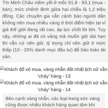
Tín Minh Châu niêm yết ở mốc 91,9 - 93,1 (mua -
bán), mức chênh lệnh giữa hai chiều là 1,2 triệu
đồng. Các chuyên gia vẫn cảnh báo người dân
không nên mua nhiều vàng ở thời điểm hiện tại vì
giá thế giới đang rất cao, áp lực chốt lời lớn. Tuy
vậy, những ai đã có vàng mà muốn giữ dài hạn
thì vẫn cứ nên giữ, tỷ trọng chỉ nên giữ ở mức
thấp (10 - 20% danh mục đầu tư) để bảo toàn tài
sản.
Bên cạnh vàng nhẫn, các loại trang sức vàng
cũng được nhiều khách hàng quan tâm khi