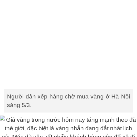
Người dân xếp hàng chờ mua vàng ở Hà Nội
sáng 5/3.