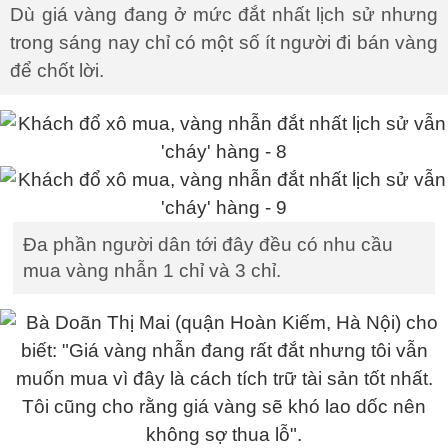
Dù giá vàng đang ở mức đắt nhất lịch sử nhưng
trong sáng nay chỉ có một số ít người đi bán vàng
để chốt lời.
Đa phần người dân tới đây đều có nhu cầu
mua vàng nhẫn 1 chỉ và 3 chỉ.