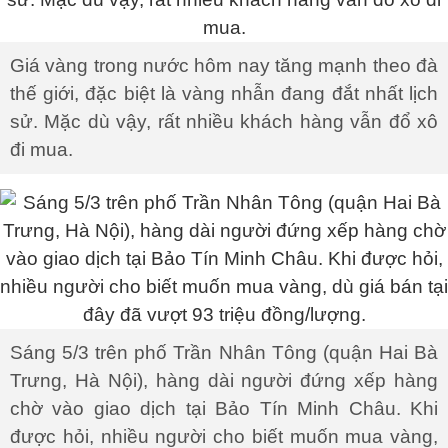
Giá vàng trong nước hôm nay tăng mạnh theo đà
thế giới, đặc biệt là vàng nhẫn đang đắt nhất lịch
sử. Mặc dù vậy, rất nhiều khách hàng vẫn đổ xô
đi mua.
Sáng 5/3 trên phố Trần Nhân Tông (quận Hai Bà
Trưng, Hà Nội), hàng dài người đứng xếp hàng
chờ vào giao dịch tại Bảo Tín Minh Châu. Khi
được hỏi, nhiều người cho biết muốn mua vàng,