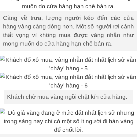
Càng về trưa, lượng người kéo đến các cửa
hàng vàng càng đông hơn. Một số người rơi cảnh
thất vọng vì không mua được vàng nhẫn như
mong muốn do cửa hàng hạn chế bán ra.
Khách chờ mua vàng ngồi chật kín cửa hàng.