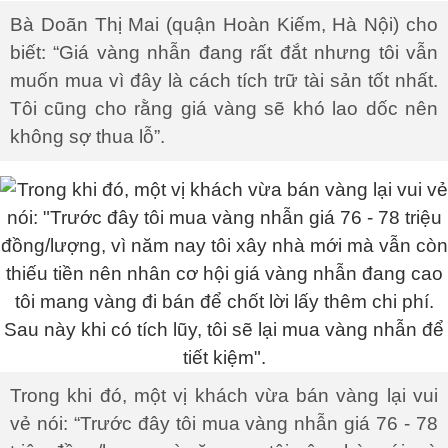
Bà Doãn Thị Mai (quận Hoàn Kiếm, Hà Nội) cho
biết: “Giá vàng nhẫn đang rất đắt nhưng tôi vẫn
muốn mua vì đây là cách tích trữ tài sản tốt nhất.
Tôi cũng cho rằng giá vàng sẽ khó lao dốc nên
không sợ thua lỗ”.
Trong khi đó, một vị khách vừa bán vàng lại vui
vẻ nói: “Trước đây tôi mua vàng nhẫn giá 76 - 78