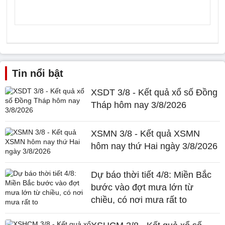
Tin nổi bật
XSDT 3/8 - Kết quả xổ số Đồng
Tháp hôm nay 3/8/2026
XSMN 3/8 - Kết quả XSMN
hôm nay thứ Hai ngày 3/8/2026
Dự báo thời tiết 4/8: Miền Bắc
bước vào đợt mưa lớn từ
chiều, có nơi mưa rất to