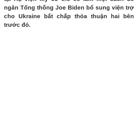
ngăn Tổng thống Joe Biden bổ sung viện trợ
cho Ukraine bất chấp thỏa thuận hai bên
trước đó.