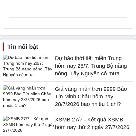
Tin nổi bật
Dự báo thời tiết miền Trung
hôm nay 28/7: Trung Bộ nắng
nóng, Tây Nguyên có mưa
Giá vàng nhẫn trơn 9999 Bảo
Tín Minh Châu hôm nay
28/7/2026 bao nhiêu 1 chỉ?
XSMB 27/7 - Kết quả XSMB
hôm nay thứ 2 ngày 27/7/2026