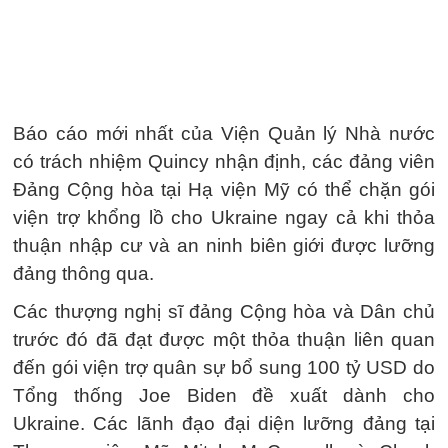
Báo cáo mới nhất của Viện Quản lý Nhà nước
có trách nhiệm Quincy nhận định, các đảng viên
Đảng Cộng hòa tại Hạ viện Mỹ có thể chặn gói
viện trợ khổng lồ cho Ukraine ngay cả khi thỏa
thuận nhập cư và an ninh biên giới được lưỡng
đảng thông qua.
Các thượng nghị sĩ đảng Cộng hòa và Dân chủ
trước đó đã đạt được một thỏa thuận liên quan
đến gói viện trợ quân sự bổ sung 100 tỷ USD do
Tổng thống Joe Biden đề xuất dành cho
Ukraine. Các lãnh đạo đại diện lưỡng đảng tại