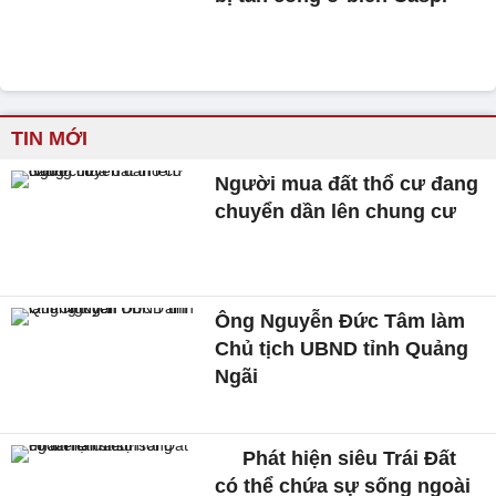
TIN MỚI
Người mua đất thổ cư đang
chuyển dần lên chung cư
Ông Nguyễn Đức Tâm làm
Chủ tịch UBND tỉnh Quảng
Ngãi
Phát hiện siêu Trái Đất
có thể chứa sự sống ngoài