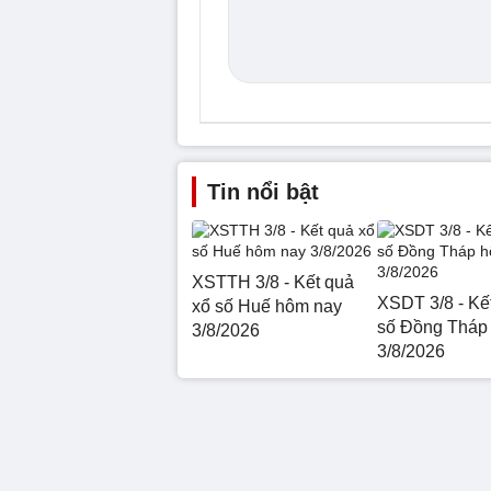
Tin nổi bật
XSTTH 3/8 - Kết quả
XSDT 3/8 - Kế
xổ số Huế hôm nay
số Đồng Tháp
3/8/2026
3/8/2026