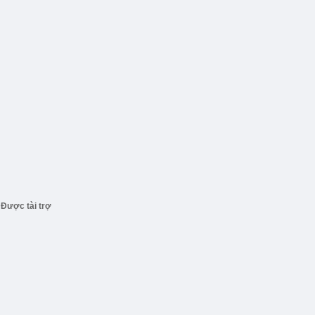
Được tài trợ