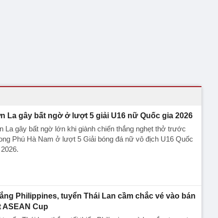
n La gây bất ngờ ở lượt 5 giải U16 nữ Quốc gia 2026
 La gây bất ngờ lớn khi giành chiến thắng nghẹt thở trước
ong Phú Hà Nam ở lượt 5 Giải bóng đá nữ vô địch U16 Quốc
 2026.
ắng Philippines, tuyển Thái Lan cầm chắc vé vào bán
t ASEAN Cup