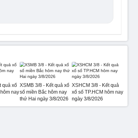
t quả xổ
XSMB 3/8 - Kết quả xổ
XSHCM 3/8 - Kết quả
 hôm nay
số miền Bắc hôm nay
xổ số TP.HCM hôm nay
thứ Hai ngày 3/8/2026
ngày 3/8/2026