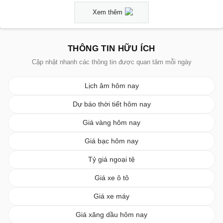
Xem thêm
THÔNG TIN HỮU ÍCH
Cập nhật nhanh các thông tin được quan tâm mỗi ngày
Lịch âm hôm nay
Dự báo thời tiết hôm nay
Giá vàng hôm nay
Giá bạc hôm nay
Tỷ giá ngoại tệ
Giá xe ô tô
Giá xe máy
Giá xăng dầu hôm nay