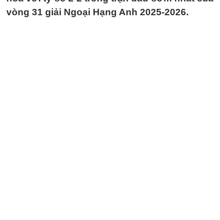
vòng 31 giải Ngoại Hạng Anh 2025-2026.