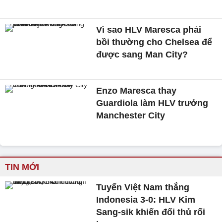
Vì sao HLV Maresca phải
bồi thường cho Chelsea để
được sang Man City?
Enzo Maresca thay
Guardiola làm HLV trưởng
Manchester City
TIN MỚI
Tuyển Việt Nam thắng
Indonesia 3-0: HLV Kim
Sang-sik khiến đối thủ rối