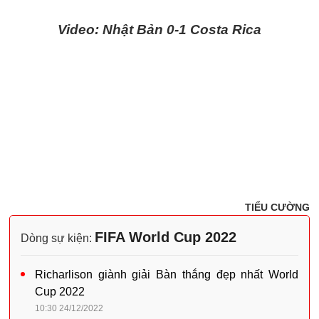
Video: Nhật Bản 0-1 Costa Rica
TIỂU CƯỜNG
FIFA World Cup 2022
Dòng sự kiện:
Richarlison giành giải Bàn thắng đẹp nhất World
Cup 2022
10:30 24/12/2022