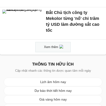
Bắt Chủ tịch công ty
Mekolor từng 'nổ' chi trăm
tỷ USD làm đường sắt cao
tốc
Xem thêm
THÔNG TIN HỮU ÍCH
Cập nhật nhanh các thông tin được quan tâm mỗi ngày
Lịch âm hôm nay
Dự báo thời tiết hôm nay
Giá vàng hôm nay