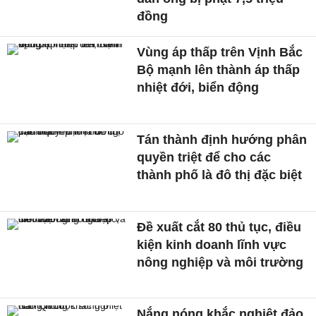
đồng
Vùng áp thấp trên Vịnh Bắc
Bộ mạnh lên thành áp thấp
nhiệt đới, biển động
Tán thành định hướng phân
quyền triệt để cho các
thành phố là đô thị đặc biệt
Đề xuất cắt 80 thủ tục, điều
kiện kinh doanh lĩnh vực
nông nghiệp và môi trường
Nắng nóng khắc nghiệt đảo