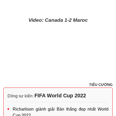
Video: Canada 1-2 Maroc
TIỂU CƯỜNG
FIFA World Cup 2022
Dòng sự kiện:
Richarlison giành giải Bàn thắng đẹp nhất World
Cup 2022