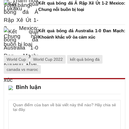
Kết quả bóng đá Ả Rập Xê Út 1-2 Mexico:
Chung nỗi buồn bị loại
Kết quả bóng đá Australia 1-0 Đan Mạch:
Khoảnh khắc vỡ òa cảm xúc
World Cup
World Cup 2022
kết quả bóng đá
canada vs maroc
Bình luận