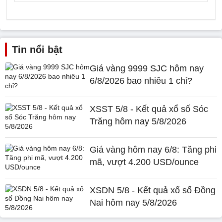
Tin nổi bật
Giá vàng 9999 SJC hôm nay
6/8/2026 bao nhiêu 1 chỉ?
XSST 5/8 - Kết quả xổ số Sóc
Trăng hôm nay 5/8/2026
Giá vàng hôm nay 6/8: Tăng phi
mã, vượt 4.200 USD/ounce
XSDN 5/8 - Kết quả xổ số Đồng
Nai hôm nay 5/8/2026