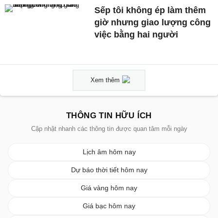
Sếp tôi không ép làm thêm
giờ nhưng giao lượng công
việc bằng hai người
Xem thêm
THÔNG TIN HỮU ÍCH
Cập nhật nhanh các thông tin được quan tâm mỗi ngày
Lịch âm hôm nay
Dự báo thời tiết hôm nay
Giá vàng hôm nay
Giá bạc hôm nay