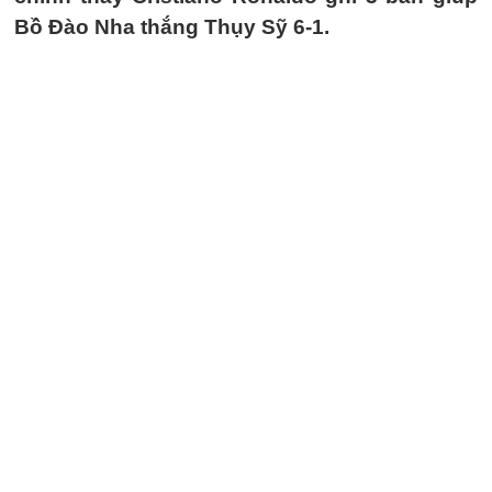
Bồ Đào Nha thắng Thụy Sỹ 6-1.