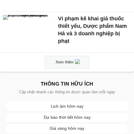
Vi phạm kê khai giá thuốc
thiết yếu, Dược phẩm Nam
Hà và 3 doanh nghiệp bị
phạt
Xem thêm
THÔNG TIN HỮU ÍCH
Cập nhật nhanh các thông tin được quan tâm mỗi ngày
Lịch âm hôm nay
Dự báo thời tiết hôm nay
Giá vàng hôm nay