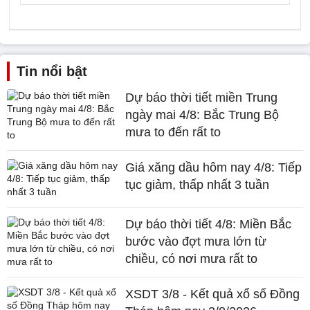
Tin nổi bật
Dự báo thời tiết miền Trung
ngày mai 4/8: Bắc Trung Bộ
mưa to đến rất to
Giá xăng dầu hôm nay 4/8: Tiếp
tục giảm, thấp nhất 3 tuần
Dự báo thời tiết 4/8: Miền Bắc
bước vào đợt mưa lớn từ
chiều, có nơi mưa rất to
XSDT 3/8 - Kết quả xổ số Đồng