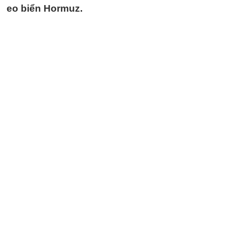
eo biển Hormuz.