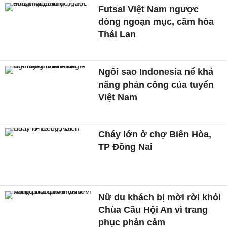
Futsal Việt Nam ngược
dòng ngoạn mục, cầm hòa
Thái Lan
Ngôi sao Indonesia nể khả
năng phản công của tuyển
Việt Nam
Cháy lớn ở chợ Biên Hòa,
TP Đồng Nai
Nữ du khách bị mời rời khỏi
Chùa Cầu Hội An vì trang
phục phản cảm