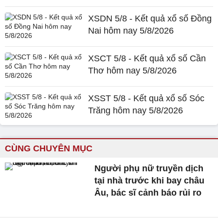
XSDN 5/8 - Kết quả xổ số Đồng
Nai hôm nay 5/8/2026
XSCT 5/8 - Kết quả xổ số Cần
Thơ hôm nay 5/8/2026
XSST 5/8 - Kết quả xổ số Sóc
Trăng hôm nay 5/8/2026
CÙNG CHUYÊN MỤC
Người phụ nữ truyền dịch
tại nhà trước khi bay châu
Âu, bác sĩ cảnh báo rủi ro