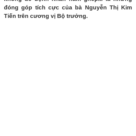
đóng góp tích cực của bà Nguyễn Thị Kim
Tiến trên cương vị Bộ trưởng.