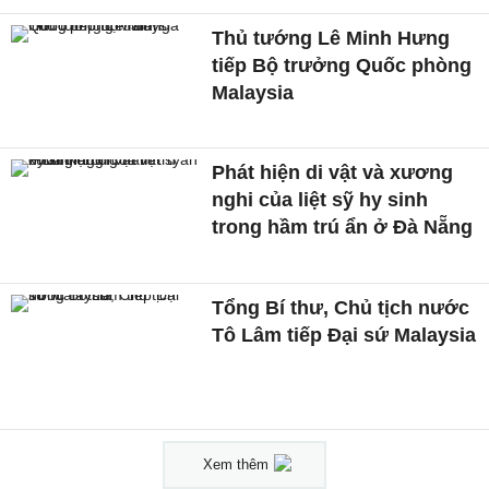
Thủ tướng Lê Minh Hưng
tiếp Bộ trưởng Quốc phòng
Malaysia
Phát hiện di vật và xương
nghi của liệt sỹ hy sinh
trong hầm trú ẩn ở Đà Nẵng
Tổng Bí thư, Chủ tịch nước
Tô Lâm tiếp Đại sứ Malaysia
Xem thêm