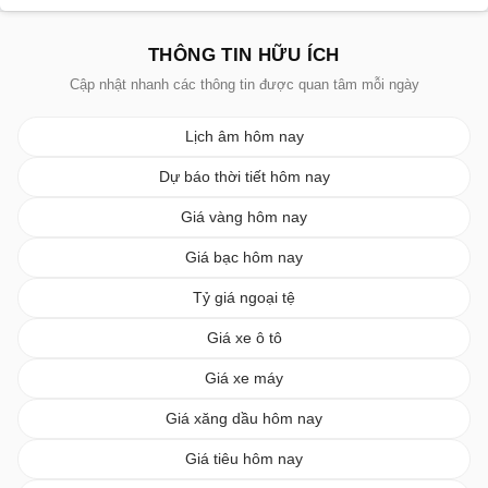
THÔNG TIN HỮU ÍCH
Cập nhật nhanh các thông tin được quan tâm mỗi ngày
Lịch âm hôm nay
Dự báo thời tiết hôm nay
Giá vàng hôm nay
Giá bạc hôm nay
Tỷ giá ngoại tệ
Giá xe ô tô
Giá xe máy
Giá xăng dầu hôm nay
Giá tiêu hôm nay