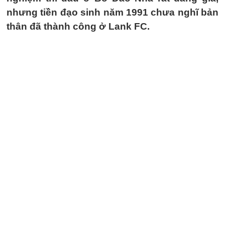
nhưng tiền đạo sinh năm 1991 chưa nghĩ bản
thân đã thành công ở Lank FC.