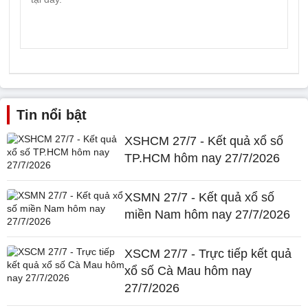
Tin nổi bật
XSHCM 27/7 - Kết quả xổ số
TP.HCM hôm nay 27/7/2026
XSMN 27/7 - Kết quả xổ số
miền Nam hôm nay 27/7/2026
XSCM 27/7 - Trực tiếp kết quả
xổ số Cà Mau hôm nay
27/7/2026