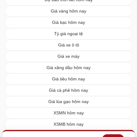
Giá vàng hôm nay
Giá bạc hôm nay
Tỷ giá ngoại tệ
Giá xe ô tô
Giá xe máy
Giá xăng dầu hôm nay
Giá tiêu hôm nay
Giá cà phê hôm nay
Giá lúa gạo hôm nay
XSMN hôm nay
XSMB hôm nay
XSMT hôm nay