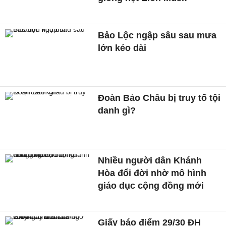
Bảo Lộc ngập sâu sau mưa
lớn kéo dài
Đoàn Bảo Châu bị truy tố tội
danh gì?
Nhiều người dân Khánh
Hòa đổi đời nhờ mô hình
giáo dục cộng đồng mới
Giấy báo điểm 29/30 ĐH