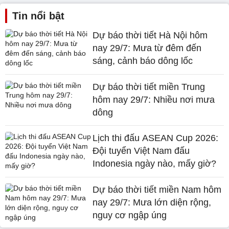
Tin nổi bật
Dự báo thời tiết Hà Nội hôm
nay 29/7: Mưa từ đêm đến
sáng, cảnh báo dông lốc
Dự báo thời tiết miền Trung
hôm nay 29/7: Nhiều nơi mưa
dông
Lịch thi đấu ASEAN Cup 2026:
Đội tuyển Việt Nam đấu
Indonesia ngày nào, mấy giờ?
Dự báo thời tiết miền Nam hôm
nay 29/7: Mưa lớn diện rộng,
nguy cơ ngập úng