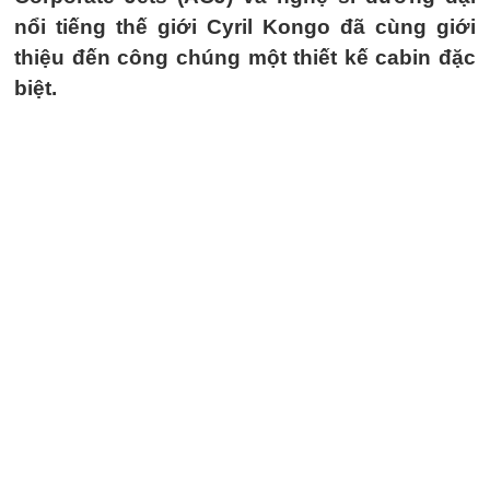
nổi tiếng thế giới Cyril Kongo đã cùng giới
thiệu đến công chúng một thiết kế cabin đặc
biệt.