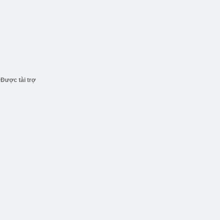
Được tài trợ