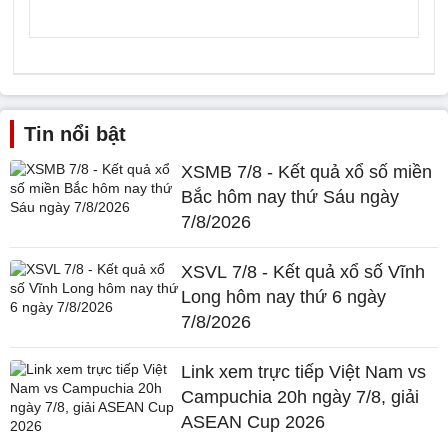
Tin nổi bật
XSMB 7/8 - Kết quả xổ số miền
Bắc hôm nay thứ Sáu ngày
7/8/2026
XSVL 7/8 - Kết quả xổ số Vĩnh
Long hôm nay thứ 6 ngày
7/8/2026
Link xem trực tiếp Việt Nam vs
Campuchia 20h ngày 7/8, giải
ASEAN Cup 2026