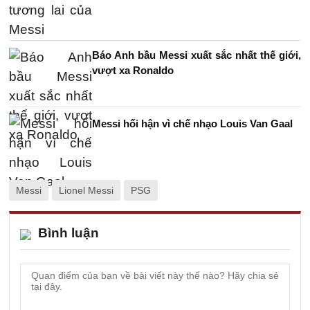
Báo Anh bầu Messi xuất sắc nhất thế giới,
vượt xa Ronaldo
Messi hối hận vì chế nhạo Louis Van Gaal
Messi
Lionel Messi
PSG
Bình luận