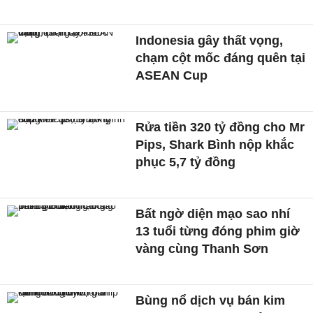
Indonesia gây thất vọng,
chạm cột mốc đáng quên tại
ASEAN Cup
Rửa tiền 320 tỷ đồng cho Mr
Pips, Shark Bình nộp khắc
phục 5,7 tỷ đồng
Bất ngờ diện mạo sao nhí
13 tuổi từng đóng phim giờ
vàng cùng Thanh Sơn
Bùng nổ dịch vụ bán kim